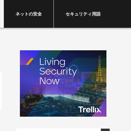
ネットの安全
セキュリティ用語