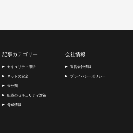
記事カテゴリー
会社情報
セキュリティ用語
運営会社情報
ネットの安全
プライバシーポリシー
未分類
組織のセキュリティ対策
脅威情報