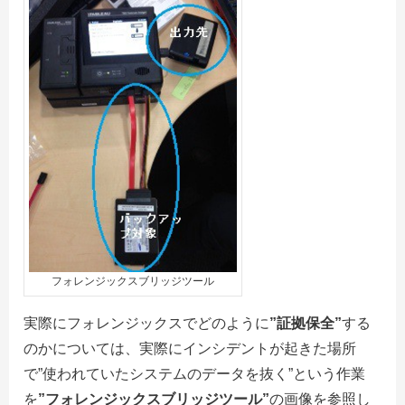
フォレンジックスブリッジツール
実際にフォレンジックスでどのように
”証拠保全”
する
のかについては、実際にインシデントが起きた場所
で”使われていたシステムのデータを抜く”という作業
を
”フォレンジックスブリッジツール”
の画像を参照し