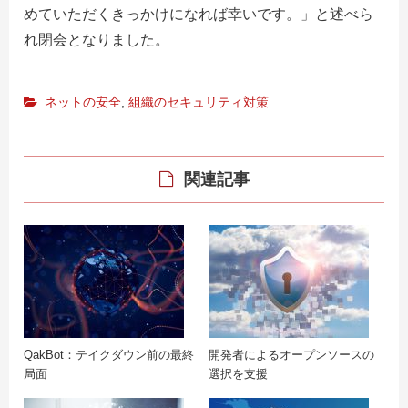
めていただくきっかけになれば幸いです。」と述べら
れ閉会となりました。
ネットの安全
,
組織のセキュリティ対策
関連記事
QakBot：テイクダウン前の最終
開発者によるオープンソースの
局面
選択を支援