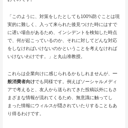
「このように、対策をしたとしても
100%
防ぐことは現
実的に難しく、入って来られた後見つけた時にはすで
に遅い場合があるため、インシデントを検知した時点
で、何が起こっているのか、それに対してどんな対応
をしなければいけないのかということを考えなければ
いけないわけです。」と丸山准教授。
これらは企業向けに感じられるかもしれませんが、
一
般消費者向け
でも同様です。例えばソーシャルメディ
アで考えると、友人から送られてきた投稿以外にもさ
まざまな情報が流れてくるため、無意識に触ってし
まった情報にウィルスが隠されていたりすることもあ
り得るわけです。