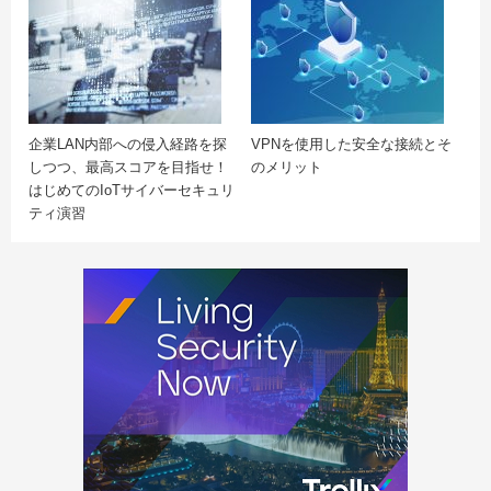
企業LAN内部への侵入経路を探
VPNを使用した安全な接続とそ
しつつ、最高スコアを目指せ！
のメリット
はじめてのIoTサイバーセキュリ
ティ演習