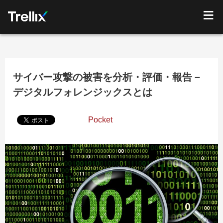
サイバー攻撃の被害を分析・評価・報告－
デジタルフォレンジックスとは
Pocket