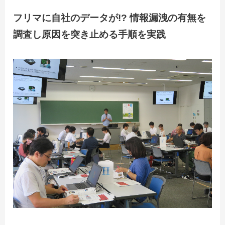
フリマに自社のデータが!?
情報漏洩の有無を
調査し原因を突き止める手順を実践