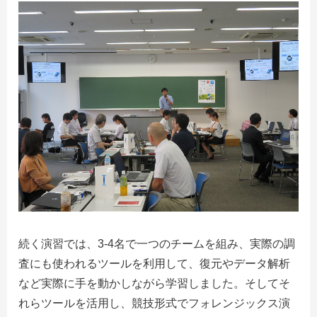
続く演習では、
3-4
名で一つのチームを組み、実際の調
査にも使われるツールを利用して、復元やデータ解析
など実際に手を動かしながら学習しました。そしてそ
れらツールを活用し、競技形式でフォレンジックス演