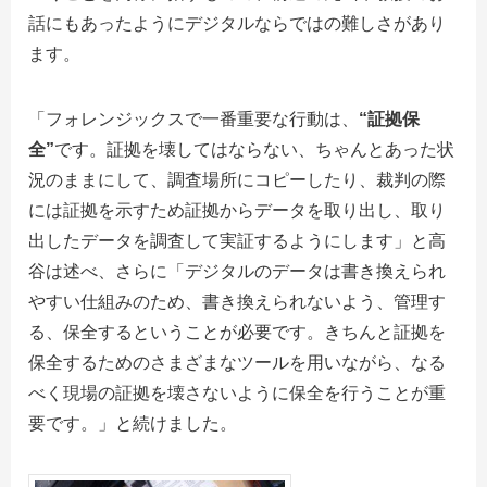
話にもあったようにデジタルならではの難しさがあり
ます。
「フォレンジックスで一番重要な行動は、
“証拠保
全”
です。証拠を壊してはならない、ちゃんとあった状
況のままにして、調査場所にコピーしたり、裁判の際
には証拠を示すため証拠からデータを取り出し、取り
出したデータを調査して実証するようにします」と高
谷は述べ、さらに「デジタルのデータは書き換えられ
やすい仕組みのため、書き換えられないよう、管理す
る、保全するということが必要です。きちんと証拠を
保全するためのさまざまなツールを用いながら、なる
べく現場の証拠を壊さないように保全を行うことが重
要です。」と続けました。