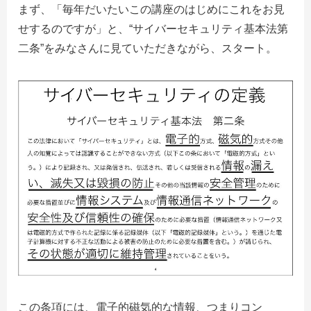
まず、「毎年だいたいこの講座のはじめにこれをお見
せするのですが」と、“サイバーセキュリティ基本法第
二条”をみなさんに見ていただきながら、スタート。
この条項には、電子的磁気的な情報、つまりコン