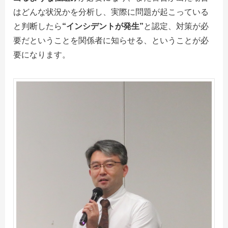
はどんな状況かを分析し、実際に問題が起こっている
と判断したら
“インシデントが発生”
と認定、対策が必
要だということを関係者に知らせる、ということが必
要になります。