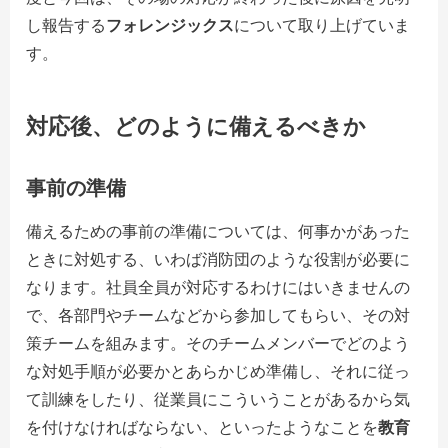
し報告する
フォレンジックス
について取り上げていま
す。
対応後、どのように備えるべきか
事前の準備
備えるための事前の準備については、何事かがあった
ときに対処する、いわば消防団のような役割が必要に
なります。社員全員が対応するわけにはいきませんの
で、各部門やチームなどから参加してもらい、その対
策チームを組みます。そのチームメンバーでどのよう
な対処手順が必要かとあらかじめ準備し、それに従っ
て訓練をしたり、従業員にこういうことがあるから気
を付けなければならない、といったようなことを
教育