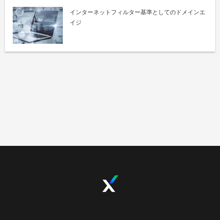
インターネットフィルター基準としてのドメインエ
イジ