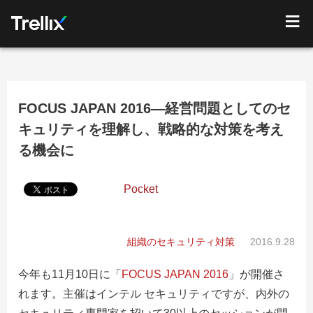
FOCUS JAPAN 2016―経営問題としてのセ
キュリティを理解し、戦略的な対策を考え
る機会に
Pocket
組織のセキュリティ対策
2016.9.28
今年も11月10日に「
FOCUS JAPAN 2016
」が開催さ
れます。主催はインテル セキュリティですが、内外の