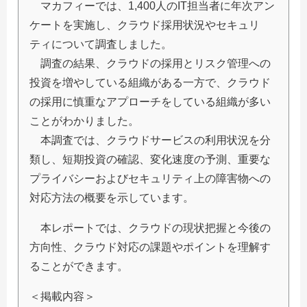
マカフィーでは、1,400人のIT担当者に年次アン
ケートを実施し、クラウド採用状況やセキュリ
ティについて調査しました。
調査の結果、クラウドの採用とリスク管理への
投資を増やしている組織がある一方で、クラウド
の採用に慎重なアプローチをしている組織が多い
ことがわかりました。
本調査では、クラウドサービスの利用状況を分
類し、短期投資の確認、変化速度の予測、重要な
プライバシーおよびセキュリティ上の障害物への
対応方法の概要を示しています。
本レポートでは、クラウドの現状把握と今後の
方向性、クラウド対応の課題やポイントを理解す
ることができます。
＜掲載内容＞