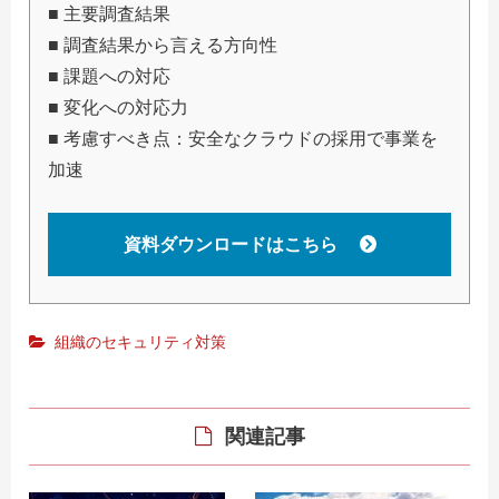
■ 主要調査結果
■ 調査結果から言える方向性
■ 課題への対応
■ 変化への対応力
■ 考慮すべき点：安全なクラウドの採用で事業を
加速
資料ダウンロードはこちら
組織のセキュリティ対策
関連記事