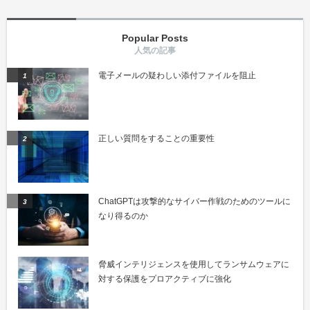
Popular Posts
電子メールの疑わしい添付ファイルを阻止
正しい質問をすることの重要性
ChatGPTは攻撃的なサイバー作戦のためのツールに
なり得るのか
脅威インテリジェンスを使用してランサムウェアに
対する保護をプロアクティブに強化