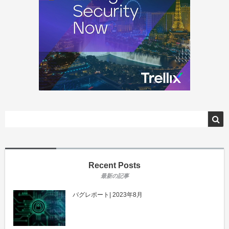
Recent Posts
バグレポート| 2023年8月