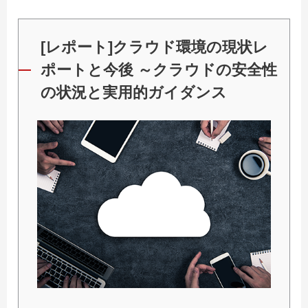
[レポート]クラウド環境の現状レ
ポートと今後 ～クラウドの安全性
の状況と実用的ガイダンス