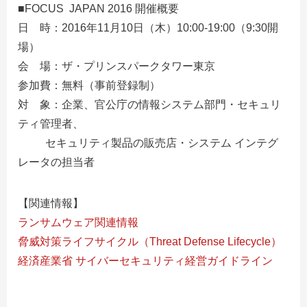
■FOCUS JAPAN 2016 開催概要
日 時：2016年11月10日（木）10:00-19:00（9:30開
場）
会 場：ザ・プリンスパークタワー東京
参加費：無料（事前登録制）
対 象：企業、官公庁の情報システム部門・セキュリ
ティ管理者、
セキュリティ製品の販売店・システム インテグ
レータの担当者
【関連情報】
ランサムウェア関連情報
脅威対策ライフサイクル（Threat Defense Lifecycle）
経済産業省 サイバーセキュリティ経営ガイドライン