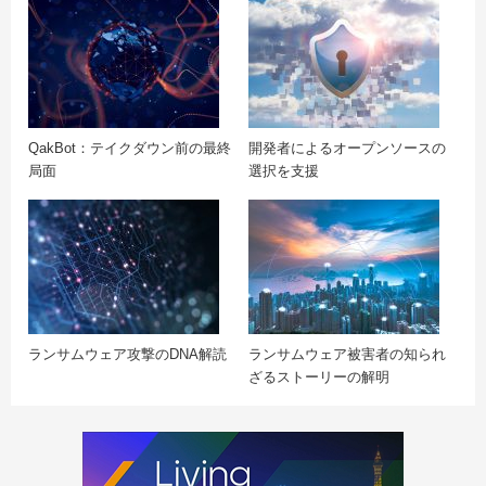
QakBot：テイクダウン前の最終
開発者によるオープンソースの
局面
選択を支援
ランサムウェア攻撃のDNA解読
ランサムウェア被害者の知られ
ざるストーリーの解明