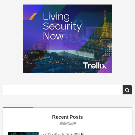
Recent Posts
バグレポート| 2023年8月