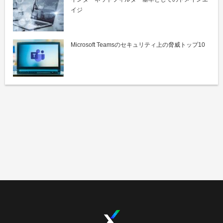
イジ
Microsoft Teamsのセキュリティ上の脅威トップ10