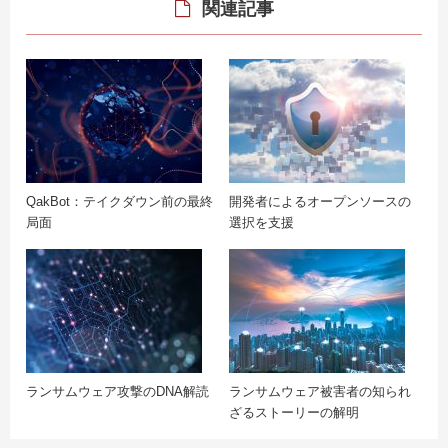
関連記事
QakBot：テイクダウン前の最終
開発者によるオープンソースの
局面
選択を支援
ランサムウェア攻撃のDNA解読
ランサムウェア被害者の知られ
ざるストーリーの解明