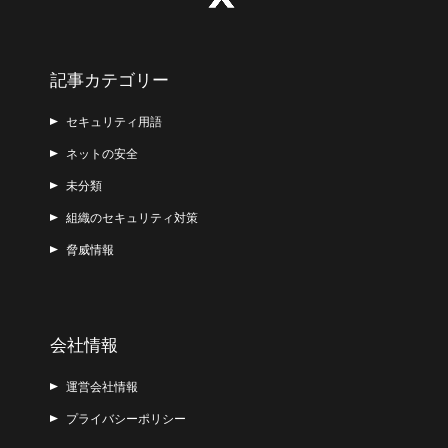
記事カテゴリー
セキュリティ用語
ネットの安全
未分類
組織のセキュリティ対策
脅威情報
会社情報
運営会社情報
プライバシーポリシー