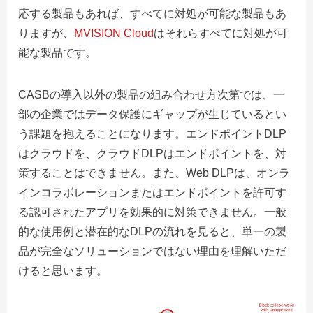
応する製品もあれば、すべてに対処が可能な製品もあ
りますが、
MVISION Cloud
はそれらすべてに対処が可
能な製品です。
CASBの導入以外の製品の組み合わせ方次第では、一
部の企業ではデータ保護にギャップが生じているとい
う課題を抱えることになります。エンドポイントDLP
はクラウドを、クラウドDLPはエンドポイントを、対
策することはできません。また、Web DLPは、オンラ
インコラボレーションまたはエンドポイントを許可す
る認可されたアプリを効果的に対策できません。一般
的な使用例と潜在的なDLPの流れを見ると、単一の製
品が完全なソリューションではない理由を理解いただ
けると思います。