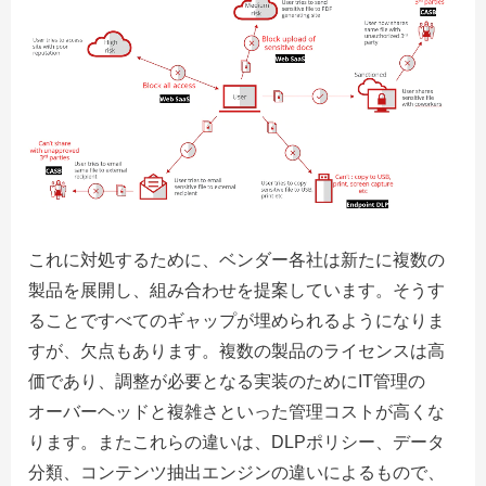
これに対処するために、ベンダー各社は新たに複数の
製品を展開し、組み合わせを提案しています。そうす
ることですべてのギャップが埋められるようになりま
すが、欠点もあります。複数の製品のライセンスは高
価であり、調整が必要となる実装のためにIT管理の
オーバーヘッドと複雑さといった管理コストが高くな
ります。またこれらの違いは、DLPポリシー、データ
分類、コンテンツ抽出エンジンの違いによるもので、