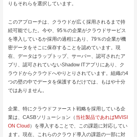
りもそれらを選択しています。
このアプローチは、クラウドが広く採用されるまで持
続可能でした。今や、95％の企業がクラウドサービス
を導入しているか採用の過程にあり、79％の企業が機
密データをそこに保存することを認めています。現
在、データはラップトップ、サーバー、認可されたア
プリ、認可されていないShadow ITアプリにあり、ク
ラウドからクラウドへやりとりされています。組織の4
つの壁の中でデータを保護するだけでは、もはや十分
ではありません。
企業、特にクラウドファースト戦略を採用している企
業は、
CASBソリューション（
当社製品であればMVISI
ON Cloud
）を導入することで、この課題に対応してい
ます。現在、これらのクラウド導入の課題の一部に対