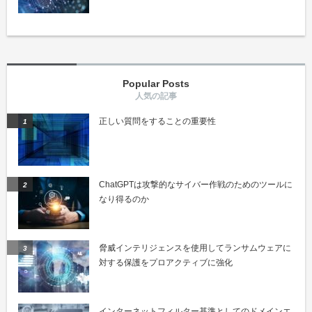
Popular Posts
正しい質問をすることの重要性
ChatGPTは攻撃的なサイバー作戦のためのツールに
なり得るのか
脅威インテリジェンスを使用してランサムウェアに
対する保護をプロアクティブに強化
インターネットフィルター基準としてのドメインエ