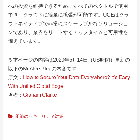
への投資を維持できるため、すべてのベクトルで使用
でき、クラウドに簡単に拡張が可能です。UCEはクラ
ウドネイティブで非常にスケーラブルなソリューショ
ンであり、業界をリードするアップタイムと可用性を
備えています。
※本ページの内容は2020年5月14日（US時間）更新の
以下のMcAfee Blogの内容です。
原文：
How to Secure Your Data Everywhere? It’s Easy
With Unified Cloud Edge
著者：
Graham Clarke
組織のセキュリティ対策