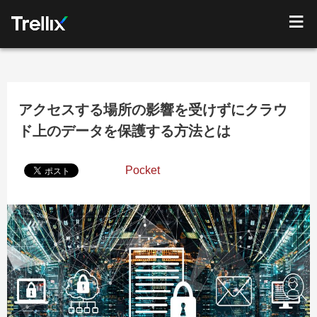
アクセスする場所の影響を受けずにクラウ
ド上のデータを保護する方法とは
Pocket