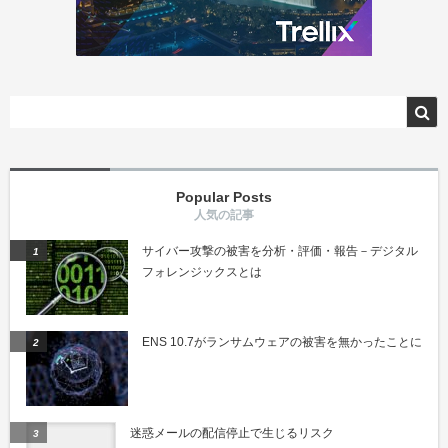
Popular Posts
サイバー攻撃の被害を分析・評価・報告－デジタル
フォレンジックスとは
ENS 10.7がランサムウェアの被害を無かったことに
迷惑メールの配信停止で生じるリスク