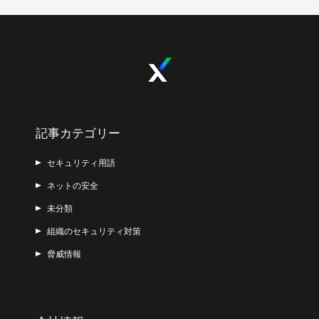
記事カテゴリー
セキュリティ用語
ネットの安全
未分類
組織のセキュリティ対策
脅威情報