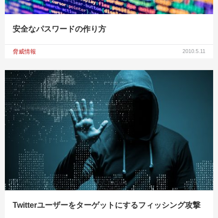
安全なパスワードの作り方
脅威情報
2010.5.11
Twitterユーザーをターゲットにするフィッシング攻撃