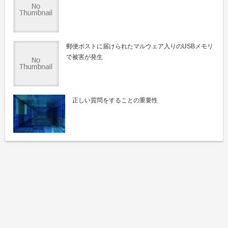
郵便ポストに届けられたマルウェア入りのUSBメモリ
で被害が発生
正しい質問をすることの重要性