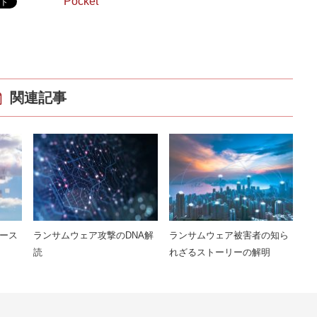
Pocket
関連記事
ース
ランサムウェア攻撃のDNA解
ランサムウェア被害者の知ら
読
れざるストーリーの解明