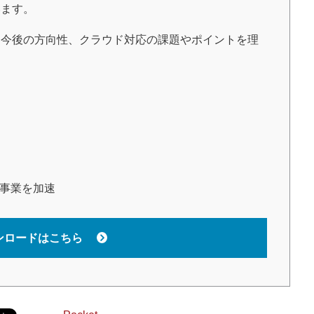
います。
今後の方向性、クラウド対応の課題やポイントを理
で事業を加速
ンロードはこちら