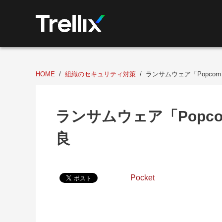
HOME
組織のセキュリティ対策
ランサムウェア「Popcor
ランサムウェア「Popco
良
Pocket