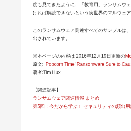
度も見てきたように、「教育用」ランサムウェ
ければ解読できないという実世界のマルウェア
このランサムウェア関連すべてのサンプルは、
出されています。
※本ページの内容は 2016年12月19日更新の
Mc
原文:
‘Popcorn Time’ Ransomware Sure to Caus
著者:Tim Hux
【関連記事】
ランサムウェア関連情報 まとめ
第5回：今だから学ぶ！ セキュリティの頻出用語