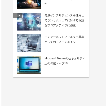
か
脅威インテリジェンスを使用し
てランサムウェアに対する保護
をプロアクティブに強化
インターネットフィルター基準
としてのドメインエイジ
Microsoft Teamsのセキュリティ
上の脅威トップ10