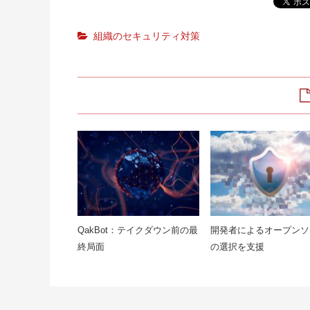
組織のセキュリティ対策
QakBot：テイクダウン前の最
開発者によるオープンソ
終局面
の選択を支援