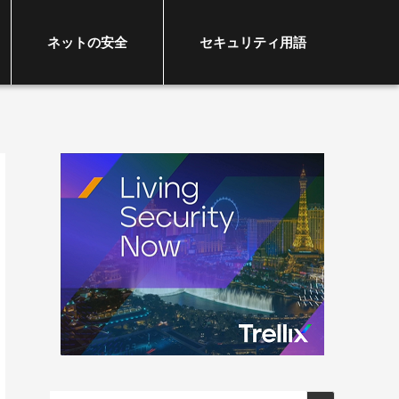
ネットの安全
セキュリティ用語