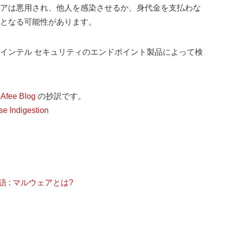
アは悪用され、他人を感染させるか、身代金を支払わな
となる可能性があります。
インテル セキュリティのエンドポイント製品によって検
Afee Blog
の抄訳です。
e Indigestion
 : マルウェアとは?