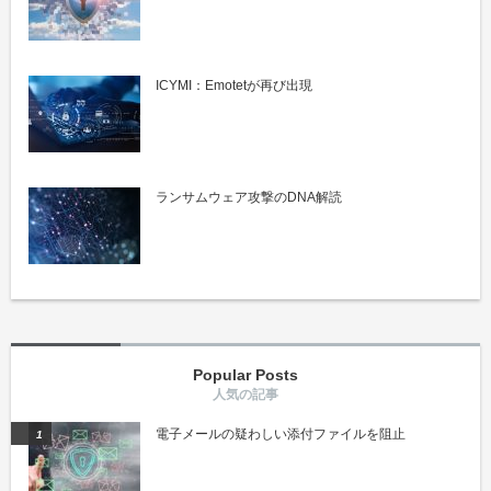
ICYMI：Emotetが再び出現
ランサムウェア攻撃のDNA解読
Popular Posts
電子メールの疑わしい添付ファイルを阻止