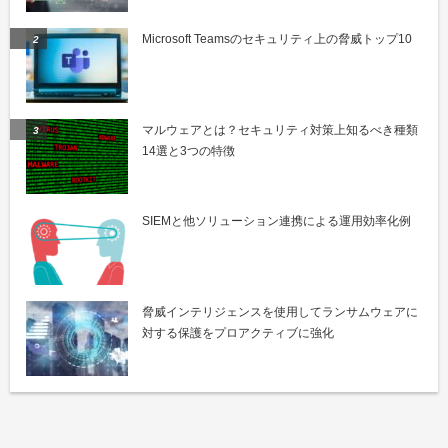
Microsoft Teamsのセキュリティ上の脅威トップ10
マルウェアとは？セキュリティ対策上知るべき種類
14選と3つの特徴
SIEMと他ソリューション連携による運用効率化例
脅威インテリジェンスを使用してランサムウェアに
対する保護をプロアクティブに強化