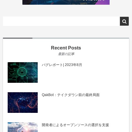
Recent Posts
バグレポート| 2023年8月
QakBot：テイクダウン前の最終局面
開発者によるオープンソースの選択を支援