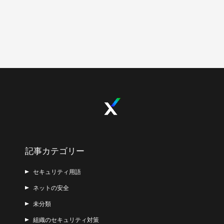
記事カテゴリー
セキュリティ用語
ネットの安全
未分類
組織のセキュリティ対策