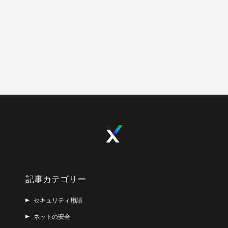
記事カテゴリー
セキュリティ用語
ネットの安全