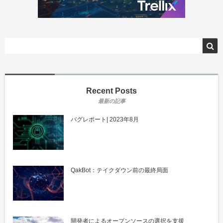
Recent Posts
バグレポート| 2023年8月
QakBot：テイクダウン前の最終局面
開発者によるオープンソースの選択を支援