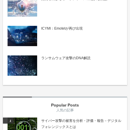
ICYMI：Emotetが再び出現
ランサムウェア攻撃のDNA解読
Popular Posts
サイバー攻撃の被害を分析・評価・報告－デジタル
フォレンジックスとは