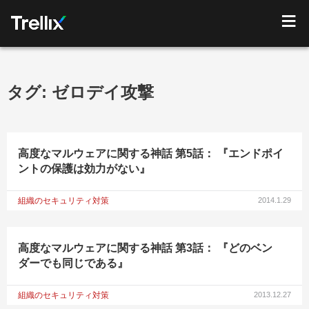
タグ:
ゼロデイ攻撃
高度なマルウェアに関する神話 第5話： 『エンドポイ
ントの保護は効力がない』
組織のセキュリティ対策
2014.1.29
高度なマルウェアに関する神話 第3話： 『どのベン
ダーでも同じである』
組織のセキュリティ対策
2013.12.27