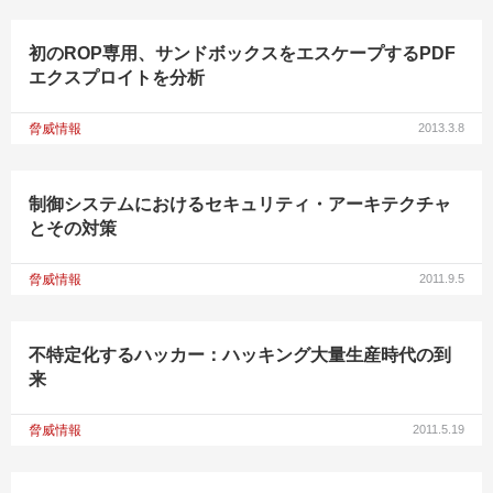
初のROP専用、サンドボックスをエスケープするPDF
エクスプロイトを分析
脅威情報
2013.3.8
制御システムにおけるセキュリティ・アーキテクチャ
とその対策
脅威情報
2011.9.5
不特定化するハッカー：ハッキング大量生産時代の到
来
脅威情報
2011.5.19