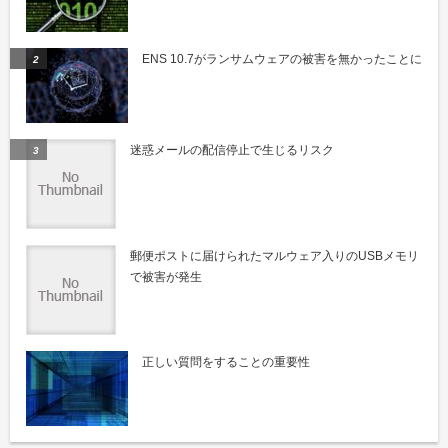
ENS 10.7がランサムウェアの被害を無かったことに
迷惑メールの配信停止で生じるリスク
郵便ポストに届けられたマルウェア入りのUSBメモリ
で被害が発生
正しい質問をすることの重要性