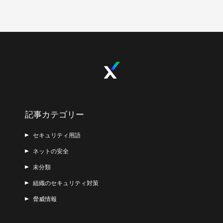
記事カテゴリー
セキュリティ用語
ネットの安全
未分類
組織のセキュリティ対策
脅威情報