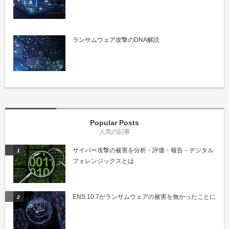
ランサムウェア攻撃のDNA解読
Popular Posts
サイバー攻撃の被害を分析・評価・報告－デジタル
フォレンジックスとは
ENS 10.7がランサムウェアの被害を無かったことに