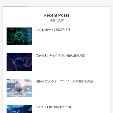
Recent Posts
バグレポート| 2023年8月
QakBot：テイクダウン前の最終局面
開発者によるオープンソースの選択を支援
ICYMI：Emotetが再び出現