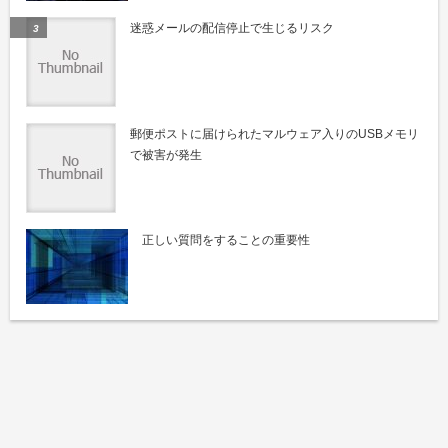
迷惑メールの配信停止で生じるリスク
郵便ポストに届けられたマルウェア入りのUSBメモリ
で被害が発生
正しい質問をすることの重要性