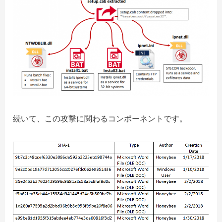
続いて、この攻撃に関わるコンポーネントです。