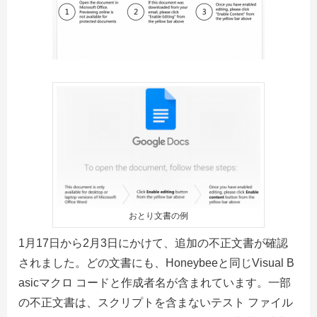
おとり文書の例
1月17日から2月3日にかけて、追加の不正文書が確認
されました。どの文書にも、Honeybeeと同じVisual B
asicマクロ コードと作成者名が含まれています。一部
の不正文書は、スクリプトを含まないテスト ファイル