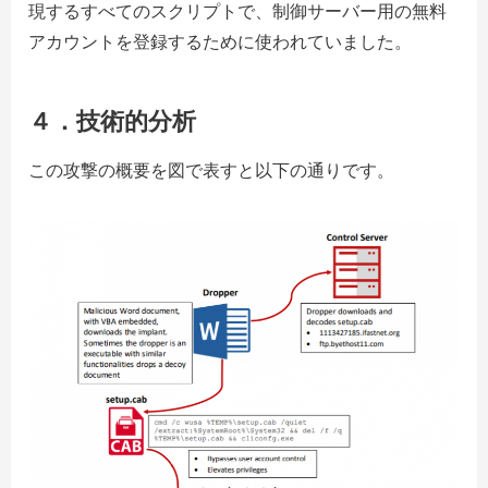
現するすべてのスクリプトで、制御サーバー用の無料
アカウントを登録するために使われていました。
４．
技術的分析
この攻撃の概要を図で表すと以下の通りです。