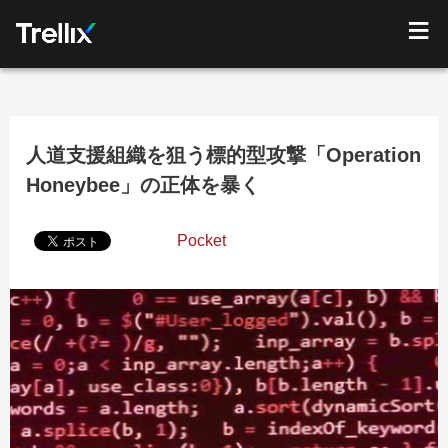
人道支援組織を狙う標的型攻撃「Operation
Honeybee」の正体を暴く
Pocket