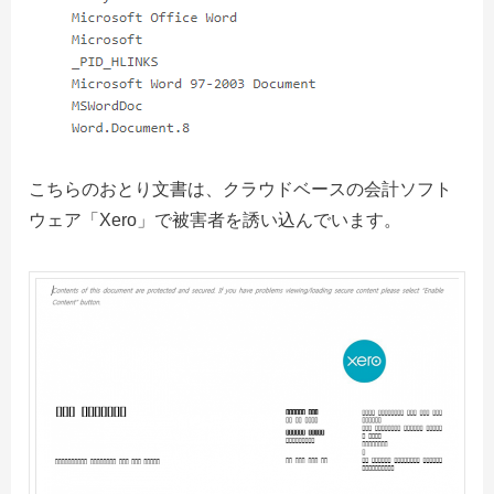
こちらのおとり文書は、クラウドベースの会計ソフト
ウェア「Xero」で被害者を誘い込んでいます。