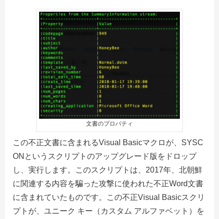
文書のプロパティ
この不正文書に含まれるVisual Basicマクロが、SYSC
ONというスクリプトのアップグレード版をドロップ
し、実行します。このスクリプトは、2017年、北朝鮮
に関連する内容を騙った攻撃に使われた不正Word文書
に含まれていたものです。この不正Visual Basicスクリ
プトが、ユニーク キー（カスタム アルファベット）を