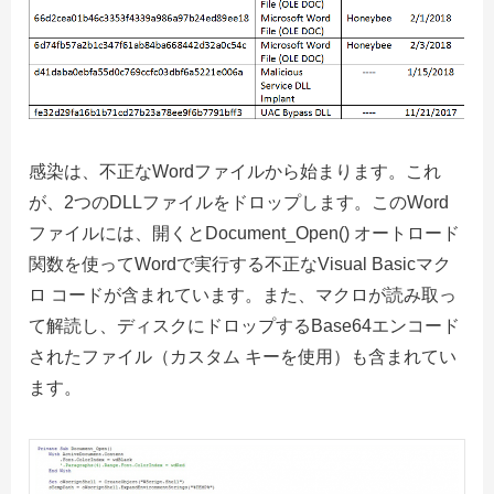
感染は、不正なWordファイルから始まります。これ
が、2つのDLLファイルをドロップします。このWord
ファイルには、開くとDocument_Open() オートロード
関数を使ってWordで実行する不正なVisual Basicマク
ロ コードが含まれています。また、マクロが読み取っ
て解読し、ディスクにドロップするBase64エンコード
されたファイル（カスタム キーを使用）も含まれてい
ます。