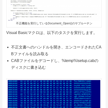
不正機能を実行しているDocument_Open()のサブルーチン
Visual Basicマクロは、以下のタスクを実行します。
不正文書へのハンドルを開き、エンコードされたCA
Bファイルを読み取る
CABファイルをデコードし、%temp%\setup.cabの
ディスクに書き込む