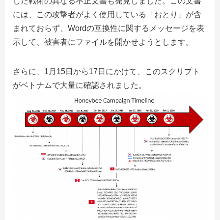
した戦術の異なる不正文書も発見しました。この文書
には、この攻撃者がよく使用している「おとり」が含
まれておらず、Wordの互換性に関するメッセージを表
示して、被害者にファイルを開かせようとします。
さらに、1月15日から17日にかけて、このスクリプト
がベトナムで大量に確認されました。