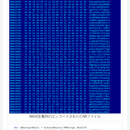
Word文書内のエンコードされたCABファイル