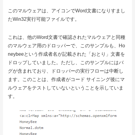
このマルウェアは、アイコンでWord文書になりすまし
たWin32実行可能ファイルです。
これは、他のWord文書で確認されたマルウェアと同種
のマルウェア用のドロッパーで、このサンプルも、Ho
neybeeという作成者名が記載された「おとり」文書を
ドロップしていました。ただし、このサンプルにはバ
グが含まれており、ドロッパーの実行フローは中断し
ます。このことは、作成者がコード サイニング後にマ
ルウェアをテストしていないということを示していま
す。