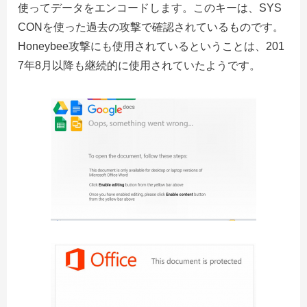
使ってデータをエンコードします。このキーは、SYS
CONを使った過去の攻撃で確認されているものです。
Honeybee攻撃にも使用されているということは、201
7年8月以降も継続的に使用されていたようです。