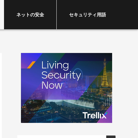
ネットの安全
セキュリティ用語