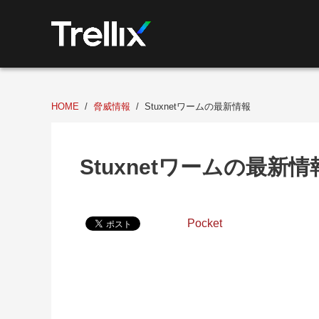
HOME
脅威情報
Stuxnetワームの最新情報
Stuxnetワームの最新情
Pocket