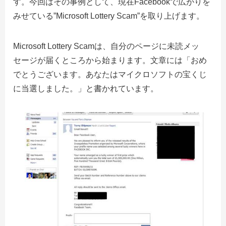
す。今回はその事例として、現在Facebookで広がりを
みせている”Microsoft Lottery Scam”を取り上げます。
Microsoft Lottery Scamは、自分のページに未読メッ
セージが届くところから始まります。文章には「おめ
でとうございます。あなたはマイクロソフトの宝くじ
に当選しました。」と書かれています。