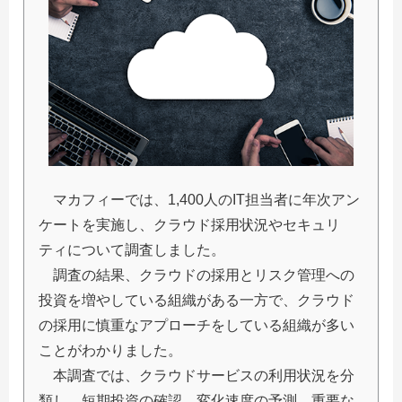
マカフィーでは、1,400人のIT担当者に年次アン
ケートを実施し、クラウド採用状況やセキュリ
ティについて調査しました。
調査の結果、クラウドの採用とリスク管理への
投資を増やしている組織がある一方で、クラウド
の採用に慎重なアプローチをしている組織が多い
ことがわかりました。
本調査では、クラウドサービスの利用状況を分
類し、短期投資の確認、変化速度の予測、重要な