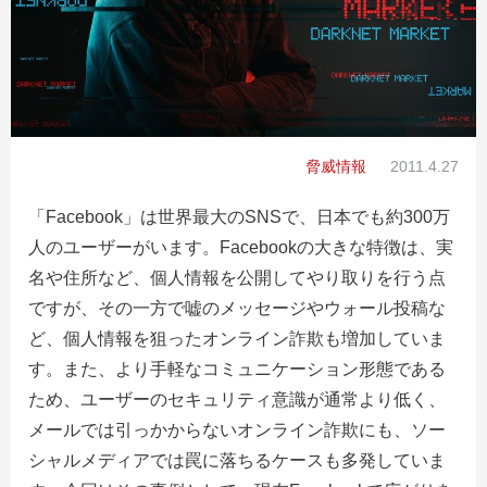
脅威情報
2011.4.27
「Facebook」は世界最大のSNSで、日本でも約300万
人のユーザーがいます。Facebookの大きな特徴は、実
名や住所など、個人情報を公開してやり取りを行う点
ですが、その一方で嘘のメッセージやウォール投稿な
ど、個人情報を狙ったオンライン詐欺も増加していま
す。また、より手軽なコミュニケーション形態である
ため、ユーザーのセキュリティ意識が通常より低く、
メールでは引っかからないオンライン詐欺にも、ソー
シャルメディアでは罠に落ちるケースも多発していま