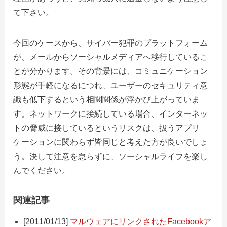
て下さい。
今回のケースから、サイバー犯罪のプラットフォーム
が、メールからソーシャルメディアへ移行しているこ
とが分かります。その背景には、コミュニケーション
形態が手軽になるにつれ、ユーザーのセキュリティ意
識も低下するという相関関係が浮かび上がっていま
す。ネットワークに接続している場合、インターネッ
トの脅威に接しているというリスクは、扱うアプリ
ケーションに関わらず皆同じと考えた方が良いでしょ
う。決して注意を怠らずに、ソーシャルライフを楽し
んでください。
関連記事
[2011/01/13]
マルウェアにリンクされたFacebookア