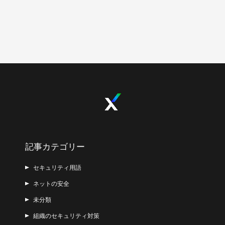
記事カテゴリー
セキュリティ用語
ネットの安全
未分類
組織のセキュリティ対策