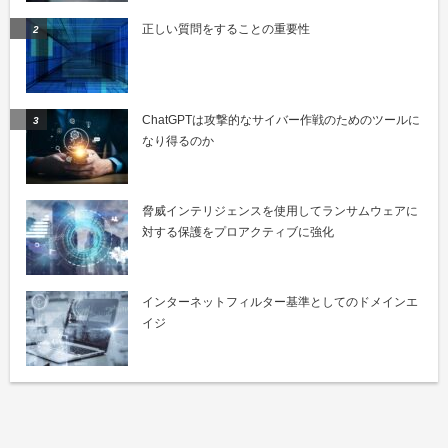
正しい質問をすることの重要性
ChatGPTは攻撃的なサイバー作戦のためのツールに
なり得るのか
脅威インテリジェンスを使用してランサムウェアに
対する保護をプロアクティブに強化
インターネットフィルター基準としてのドメインエ
イジ