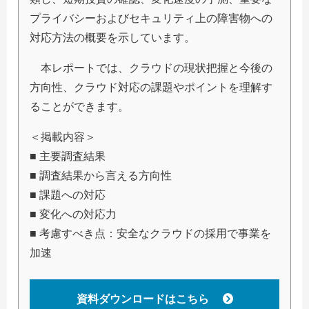
プライバシーおよびセキュリティ上の障害物への
対応方法の概要を示しています。
本レポートでは、クラウドの現状把握と今後の
方向性、クラウド対応の課題やポイントを理解す
ることができます。
＜掲載内容＞
■ 主要調査結果
■ 調査結果から言える方向性
■ 課題への対応
■ 変化への対応力
■ 考慮すべき点：安全なクラウドの採用で事業を
加速
資料ダウンロードはこちら