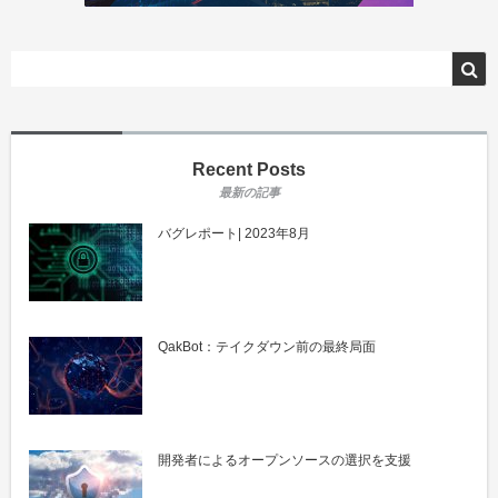
Recent Posts
バグレポート| 2023年8月
QakBot：テイクダウン前の最終局面
開発者によるオープンソースの選択を支援