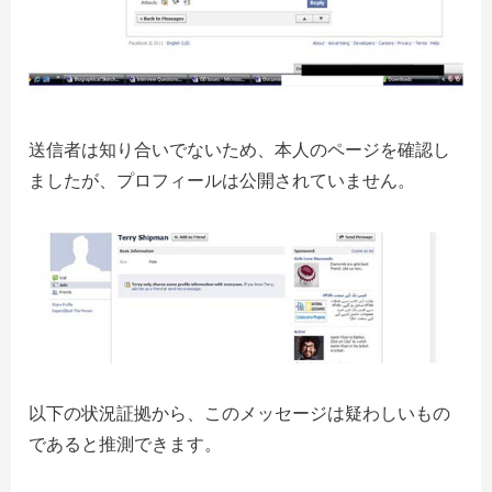
送信者は知り合いでないため、本人のページを確認し
ましたが、プロフィールは公開されていません。
以下の状況証拠から、このメッセージは疑わしいもの
であると推測できます。