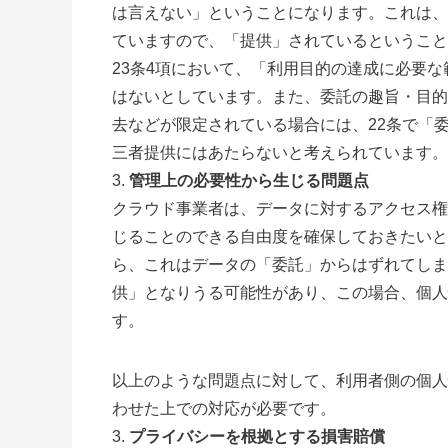
は言えない」ということになります。これは、
ていますので、「提供」されているということ
23条4項において、「利用目的の達成に必要な
はないとしています。また、委託の趣旨・目的
去などが限定されている場合には、22条で「
三者提供にはあたらないと考えられています。
管理上の必要性から生じる問題点
クラウド事業者は、データに対するアクセス権
じることのできる自由度を確保しておきたいと
ら、これはデータの「委託」からはずれてしま
供」となりうる可能性があり、この場合、個人
す。
以上のような問題点に対して、利用者側の個人
わせた上での対応が必要です。
プライバシーを根拠とする損害賠償