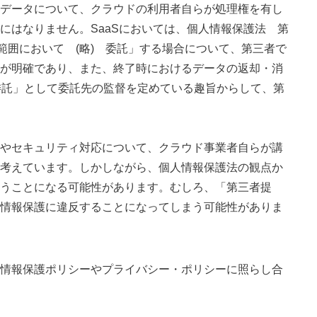
データについて、クラウドの利用者自らが処理権を有し
にはなりません。SaaSにおいては、個人情報保護法 第
範囲において (略) 委託」する場合について、第三者で
が明確であり、また、終了時におけるデータの返却・消
委託」として委託先の監督を定めている趣旨からして、第
やセキュリティ対応について、クラウド事業者自らが講
考えています。しかしながら、個人情報保護法の観点か
うことになる可能性があります。むしろ、「第三者提
情報保護に違反することになってしまう可能性がありま
情報保護ポリシーやプライバシー・ポリシーに照らし合