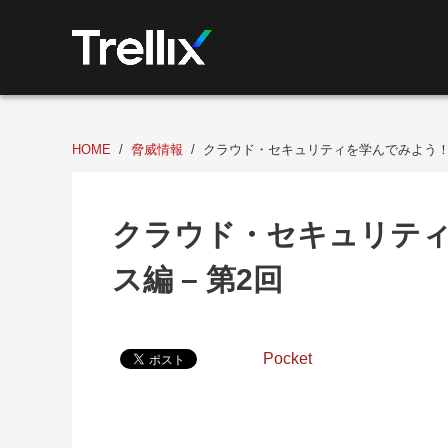
HOME
脅威情報
クラウド・セキュリティを学んでみよう！：
クラウド・セキュリテ
ス編 – 第2回
Pocket