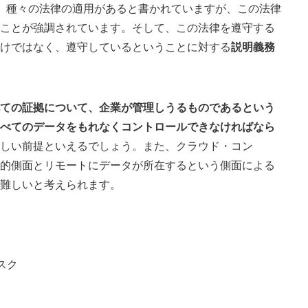
、種々の法律の適用があると書かれていますが、この法律
ことが強調されています。そして、この法律を遵守する
けではなく、遵守しているということに対する
説明義務
ての証拠について、企業が管理しうるものであるという
べてのデータをもれなくコントロールできなければなら
しい前提といえるでしょう。また、クラウド・コン
的側面とリモートにデータが所在するという側面による
難しいと考えられます。
スク