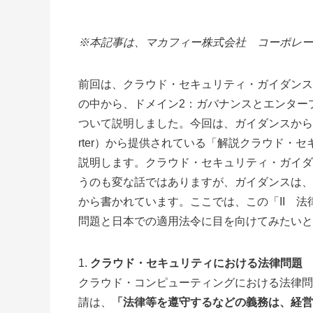
※本記事は、マカフィー株式会社 コーポレー
前回は、クラウド・セキュリティ・ガイダンス
の中から、ドメイン2：ガバナンスとエンター
ついて説明しました。今回は、ガイダンスから少し離れて、CS
rter）から提供されている「解説クラウド・
説明します。クラウド・セキュリティ・ガイダ
うのも変な話ではありますが、ガイダンスは、
から書かれています。ここでは、この「II 
問題と日本での適用法令に目を向けてみたいと
クラウド・セキュリティにおける法律問題
クラウド・コンピューティングにおける法律問
請は、
「法律等を遵守するなどの義務は、経営