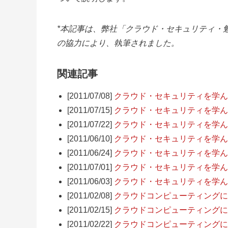
*本記事は、弊社「クラウド・セキュリティ・
の協力により、執筆されました。
関連記事
[2011/07/08]
クラウド・セキュリティを学んで
[2011/07/15]
クラウド・セキュリティを学んで
[2011/07/22]
クラウド・セキュリティを学んで
[2011/06/10]
クラウド・セキュリティを学んで
[2011/06/24]
クラウド・セキュリティを学んで
[2011/07/01]
クラウド・セキュリティを学んで
[2011/06/03]
クラウド・セキュリティを学ん
[2011/02/08]
クラウドコンピューティングにお
[2011/02/15]
クラウドコンピューティングに
[2011/02/22]
クラウドコンピューティングに