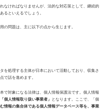
れなければなりませんが、法的な対応策として、継続的
あるといえるでしょう。
用の問題は、主に以下の点から生じます。
タを処理する主体が日本において活動しており、収集さ
点で話を進めます。
本で対象になる法律は、個人情報保護法です。個人情報
「個人情報取り扱い事業者」
となります。ここで、「個
む情報の集合体である個人情報データベース等を、事業