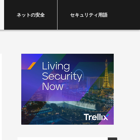
ネットの安全
セキュリティ用語