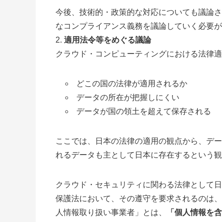
今後、技術的・政策的な対応についても議論さ
なコンプライアンス義務を議論していく必要が
適用法令等をめぐる議論
クラウド・コンピューティングにおける法律適
どこの国の法律が適用されるか
データの所在が把握しにくい
データが国の領土を超えて保存される
ここでは、日本の法律の適用の観点から、デー
れるデータも主として日本に存在するという観
クラウド・セキュリティに関わる法律として日
保護法において、その遵守を要求されるのは、
人情報取り扱い事業者」とは、
「個人情報を含