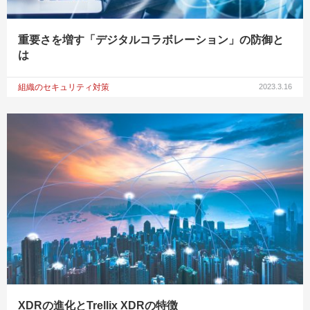
重要さを増す「デジタルコラボレーション」の防御と
は
組織のセキュリティ対策
2023.3.16
XDRの進化とTrellix XDRの特徴