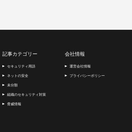
記事カテゴリー
会社情報
セキュリティ用語
運営会社情報
ネットの安全
プライバシーポリシー
未分類
組織のセキュリティ対策
脅威情報