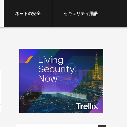
ネットの安全
セキュリティ用語