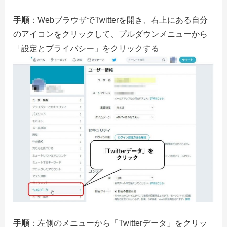
手順
：WebブラウザでTwitterを開き、右上にある自分
のアイコンをクリックして、プルダウンメニューから
「設定とプライバシー」をクリックする
手順
：左側のメニューから「Twitterデータ」をクリッ