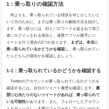
1：乗っ取りの確認方法
何よりも、乗っ取られている現状を何とかしたいと
いう方のために、まずは乗っ取りの解除方法を紹介し
ます。乗っ取りには、IDとパスワードを盗まれて第三
者にログインされる場合と、連携アプリが勝手にツ
イートを行う場合の2つがあります。
まずは、本当に
乗っ取られているかどうかを確認
し、乗っ取られてい
たらどちらの場合かを確認しましょう。
1-1：乗っ取られているかどうかを確認する
Twitterのアカウントが乗っ取られているかどうかを
確認するには、自分のツイート履歴を確認します。
履
歴に心当たりのないツイートがあれば、乗っ取られて
いる可能性
があります。また、フォローしたアカウン
トもチェックし、大量のフォローをしていないかなど