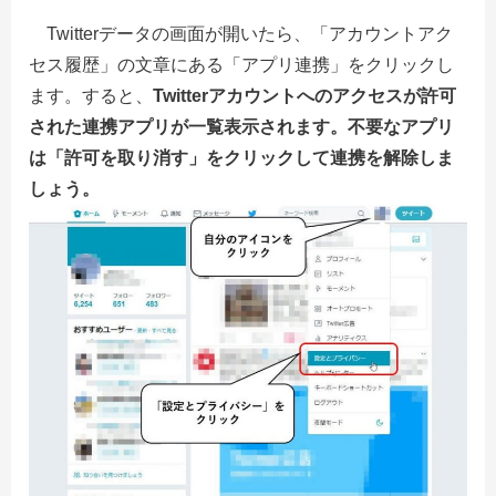
Twitterデータの画面が開いたら、「アカウントアク
セス履歴」の文章にある「アプリ連携」をクリックし
ます。すると、
Twitterアカウントへのアクセスが許可
された連携アプリが一覧表示されます。不要なアプリ
は「許可を取り消す」をクリックして連携を解除しま
しょう。