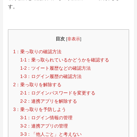
す。
目次
[
非表示
]
1：乗っ取りの確認方法
1-1：乗っ取られているかどうかを確認する
1-2：ツイート履歴などの確認方法
1-3：ログイン履歴の確認方法
2：乗っ取りを解除する
2-1：ログインパスワードを変更する
2-2：連携アプリを解除する
3：乗っ取りを予防しよう
3-1：ログイン情報の管理
3-2：連携アプリの管理
3-3：「他人ごと」と考えない