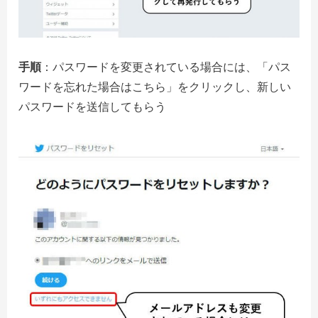
手順
：パスワードを変更されている場合には、「パス
ワードを忘れた場合はこちら」をクリックし、新しい
パスワードを送信してもらう