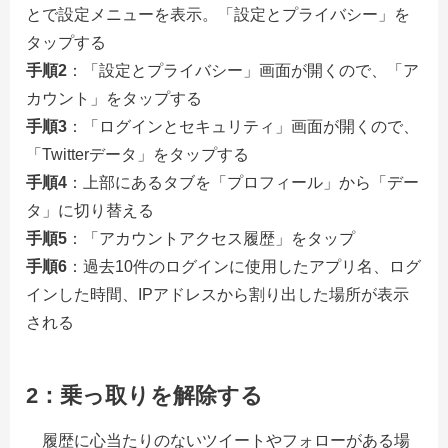
とで設定メニューを表示。「設定とプライバシー」を
タップする
手順2
：「設定とプライバシー」画面が開くので、「ア
カウント」をタップする
手順3
：「ログインとセキュリティ」画面が開くので、
「Twitterデータ」をタップする
手順4
：上部にあるタブを「プロフィール」から「デー
タ」に切り替える
手順5
：「アカウントアクセス履歴」をタップ
手順6
：過去10件のログインに使用したアプリ名、ログ
インした時間、IPアドレスから割り出した場所が表示
される
2：乗っ取りを解除する
履歴に心当たりのないツイートやフォローがある場