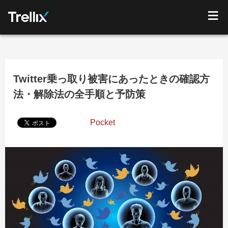
Twitter乗っ取り被害にあったときの確認方
法・解除法の全手順と予防策
Pocket