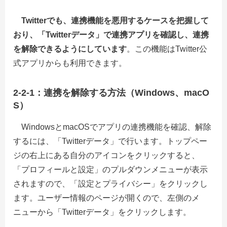
Twitterでも、連携機能を悪用するケースを把握して
おり、「Twitterデータ」で連携アプリを確認し、連携
を解除できるようにしています
。この機能はTwitter公
式アプリからも利用できます。
2-2-1：連携を解除する方法（Windows、macO
S）
WindowsとmacOSでアプリの連携機能を確認、解除
するには、「Twitterデータ」で行います。トップペー
ジの右上にある自分のアイコンをクリックすると、
「プロフィールと設定」のプルダウンメニューが表示
されますので、「設定とプライバシー」をクリックし
ます。ユーザー情報のページが開くので、左側のメ
ニューから「Twitterデータ」をクリックします。