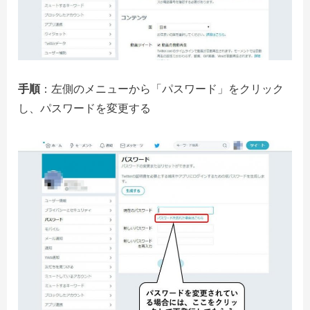
手順
：左側のメニューから「パスワード」をクリック
し、パスワードを変更する