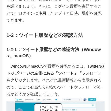
を調べましょう。さらに、ログイン履歴を参照するこ
とで、ログインに使用したアプリと日時、場所を確認
できます。
1-2：ツイート履歴などの確認方法
1-2-1：ツイート履歴などの確認方法（Window
s、macOS）
WindowsとmacOSで履歴を確認するには、
Twitterの
トップページの左側にある「ツイート」「フォロー」
をクリック
します。それぞれ最新情報から表示される
ので、ここで心当たりのないツイートやフォローがあ
るかどうかを確認しましょう。