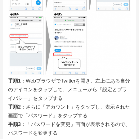
手順1
：WebブラウザでTwitterを開き、左上にある自分
のアイコンをタップして、メニューから「設定とプラ
イバシー」をタップする
手順2
：さらに「アカウント」をタップし、表示された
画面で「パスワード」をタップする
手順3
：「パスワードを変更」画面が表示されるので、
パスワードを変更する