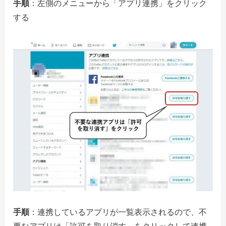
手順
：左側のメニューから「アプリ連携」をクリック
する
手順
：連携しているアプリが一覧表示されるので、不