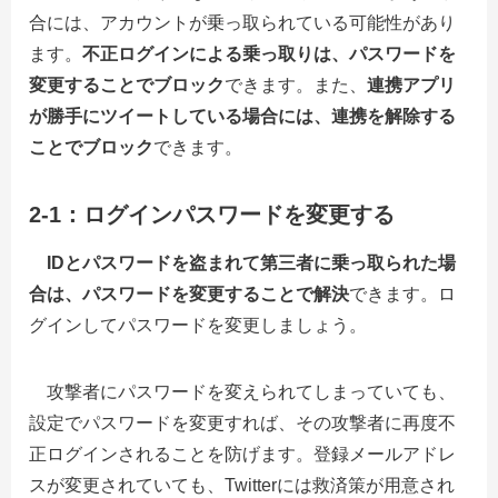
合には、アカウントが乗っ取られている可能性があり
ます。
不正ログインによる乗っ取りは、パスワードを
変更することでブロック
できます。また、
連携アプリ
が勝手にツイートしている場合には、連携を解除する
ことでブロック
できます。
2-1：ログインパスワードを変更する
IDとパスワードを盗まれて第三者に乗っ取られた場
合は、パスワードを変更することで解決
できます。ロ
グインしてパスワードを変更しましょう。
攻撃者にパスワードを変えられてしまっていても、
設定でパスワードを変更すれば、その攻撃者に再度不
正ログインされることを防げます。登録メールアドレ
スが変更されていても、Twitterには救済策が用意され