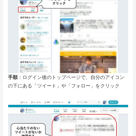
手順
：ログイン後のトップページで、自分のアイコン
の下にある「ツイート」や「フォロー」をクリック