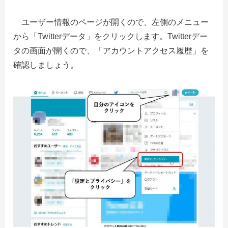
ユーザー情報のページが開くので、左側のメニュー
から「Twitterデータ」をクリックします。Twitterデー
タの画面が開くので、「アカウントアクセス履歴」を
確認しましょう。