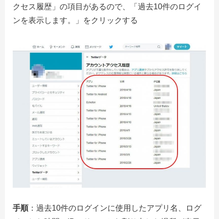
クセス履歴」の項目があるので、「過去10件のログイ
ンを表示します。」をクリックする
手順
：過去10件のログインに使用したアプリ名、ログ