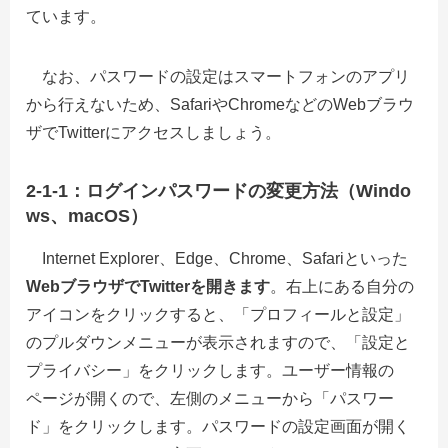
ています。
なお、パスワードの設定はスマートフォンのアプリ
から行えないため、SafariやChromeなどのWebブラウ
ザでTwitterにアクセスしましょう。
2-1-1：ログインパスワードの変更方法（Windo
ws、macOS）
Internet Explorer、Edge、Chrome、Safariといった
WebブラウザでTwitterを開きます
。右上にある自分の
アイコンをクリックすると、「プロフィールと設定」
のプルダウンメニューが表示されますので、「設定と
プライバシー」をクリックします。ユーザー情報の
ページが開くので、左側のメニューから「パスワー
ド」をクリックします。パスワードの設定画面が開く