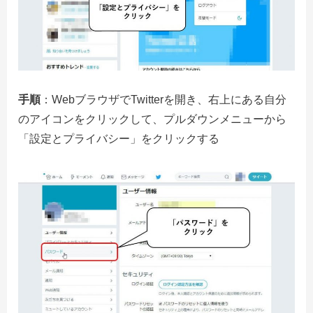
手順
：WebブラウザでTwitterを開き、右上にある自分
のアイコンをクリックして、プルダウンメニューから
「設定とプライバシー」をクリックする