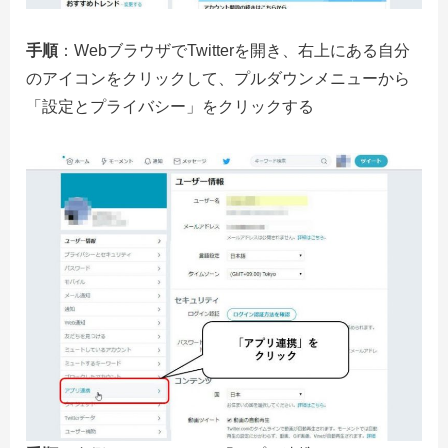
手順
：WebブラウザでTwitterを開き、右上にある自分
のアイコンをクリックして、プルダウンメニューから
「設定とプライバシー」をクリックする