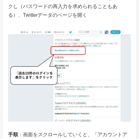
クし（パスワードの再入力を求められることもあ
る）、Twitterデータのページを開く
手順
：画面をスクロールしていくと、「アカウントア