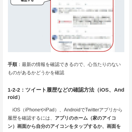
手順
：最新の情報を確認できるので、心当たりのない
ものがあるかどうかを確認
1-2-2：ツイート履歴などの確認方法（iOS、And
roid）
iOS（iPhoneやiPad）、AndroidでTwitterアプリから
履歴を確認するには、
アプリのホーム（家のアイコ
ン）画面から自分のアイコンをタップするか、画面を