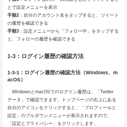
とで設定メニューを表示
手順2
：自分のアカウント名をタップすると、ツイート
の履歴を確認できる
手順3
：設定メニューから「フォロー中」をタップする
と、フォローの履歴を確認できる
1-3：ログイン履歴の確認方法
1-3-1：ログイン履歴の確認方法（Windows、m
acOS）
WindowsとmacOSでのログイン履歴は、「Twitter
データ」で確認できます。トップページの右上にある
自分のアイコンをクリックすると、「プロフィールと
設定」のプルダウンメニューが表示されますので、
「設定とプライバシー」をクリックします。