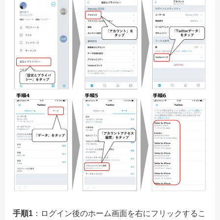
手順1
：ログイン後のホーム画面を右にフリックするこ