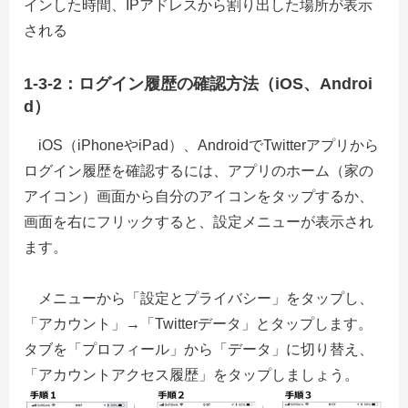
インした時間、IPアドレスから割り出した場所が表示
される
1-3-2：ログイン履歴の確認方法（iOS、Androi
d）
iOS（iPhoneやiPad）、AndroidでTwitterアプリから
ログイン履歴を確認するには、アプリのホーム（家の
アイコン）画面から自分のアイコンをタップするか、
画面を右にフリックすると、設定メニューが表示され
ます。
メニューから「設定とプライバシー」をタップし、
「アカウント」→「Twitterデータ」とタップします。
タブを「プロフィール」から「データ」に切り替え、
「アカウントアクセス履歴」をタップしましょう。