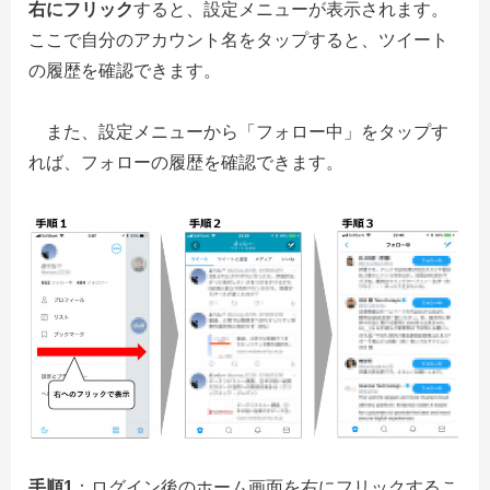
右にフリック
すると、設定メニューが表示されます。
ここで自分のアカウント名をタップすると、ツイート
の履歴を確認できます。
また、設定メニューから「フォロー中」をタップす
れば、フォローの履歴を確認できます。
手順1
：ログイン後のホーム画面を右にフリックするこ