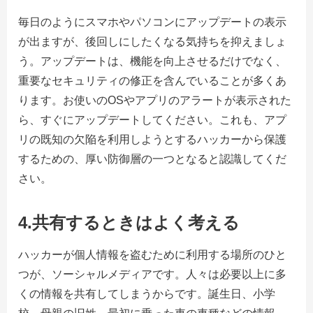
毎日のようにスマホやパソコンにアップデートの表示
が出ますが、後回しにしたくなる気持ちを抑えましょ
う。アップデートは、機能を向上させるだけでなく、
重要なセキュリティの修正を含んでいることが多くあ
ります。お使いの
OS
やアプリのアラートが表示された
ら、すぐにアップデートしてください。これも、アプ
リの既知の欠陥を利用しようとするハッカーから保護
するための、厚い防御層の一つとなると認識してくだ
さい。
4.共有するときはよく考える
ハッカーが個人情報を盗むために利用する場所のひと
つが、ソーシャルメディアです。人々は必要以上に多
くの情報を共有してしまうからです。誕生日、小学