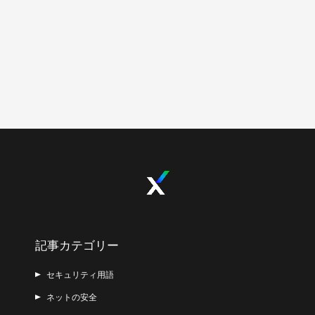
記事カテゴリー
セキュリティ用語
ネットの安全