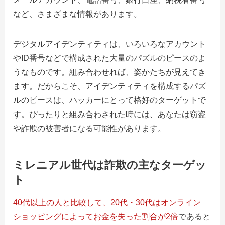
など、さまざまな情報があります。
デジタルアイデンティティは、いろいろなアカウント
や
ID
番号などで構成された大量のパズルのピースのよ
うなものです。組み合わせれば、姿かたちが見えてき
ます。だからこそ、アイデンティティを構成するパズ
ルのピースは、ハッカーにとって格好のターゲットで
す。ぴったりと組み合わされた時には、あなたは窃盗
や詐欺の被害者になる可能性があります。
ミレニアル世代は詐欺の主なターゲッ
ト
40代以上の人と比較して、20代・30代はオンライン
ショッピングによってお金を失った割合が2倍
であると