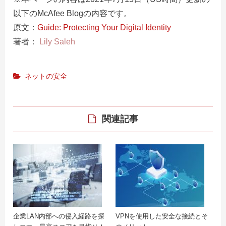
以下のMcAfee Blogの内容です。
原文：
Guide: Protecting Your Digital Identity
著者：
Lily Saleh
ネットの安全
関連記事
企業LAN内部への侵入経路を探
VPNを使用した安全な接続とそ