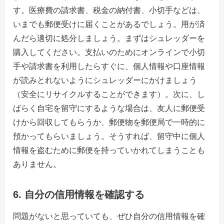
す。医療費の請求書、税金の納付書、小切手などは、
いまでも郵便受けに届くことがあるでしょう。用が済
んだら適切に処分しましょう。まずはシュレッダーを
購入してください。支払いのためにオンラインで小切
手や請求書を利用したらすぐに、個人情報や口座情報
が読みとれないようにシュレッダーにかけましょう
（安全にリサイクルすることができます）。次に、し
ばらく自宅を留守にするような場合は、友人に郵便受
けから回収してもらうか、郵便物を郵便局で一時的に
預かってもらいましょう。そうすれば、留守中に個人
情報を盗むために郵便を持っていかれてしまうことも
ありません。
6. 自分の信用情報を確認する
問題がないと思っていても、ぜひ自分の信用情報を確