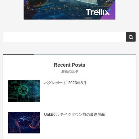
Recent Posts
バグレポート| 2023年8月
QakBot：テイクダウン前の最終局面