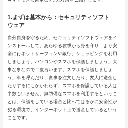
1.
まずは基本から：セキュリティソフト
ウェア
自分自身を守るため、セキュリティソフトウェアをイ
ンストールして、あらゆる攻撃から身を守り、より安
全に行ネットサーフィンや銀行、ショッピングを利用
しましょう。パソコンやスマホを保護しましょう。大
事な事なので二度言います。スマホを保護しましょ
う。車を呼んだり、食事を注文したり、友人に送金し
たりするにもかかわらず、スマホを保護している人は
半数もいません。無防備なスマホを利用するというこ
とは、保護をしている場合と比べてはるかに安全性が
劣る環境で、インターネット上で送金しているという
ことです。