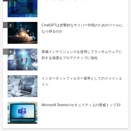
ChatGPTは攻撃的なサイバー作戦のためのツールに
なり得るのか
脅威インテリジェンスを使用してランサムウェアに
対する保護をプロアクティブに強化
インターネットフィルター基準としてのドメインエ
イジ
Microsoft Teamsのセキュリティ上の脅威トップ10