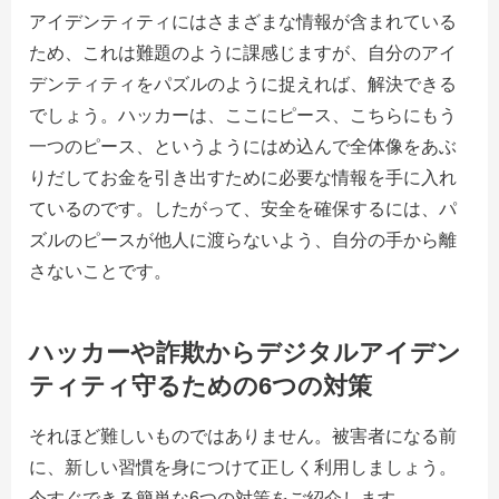
アイデンティティにはさまざまな情報が含まれている
ため、これは難題のように課感じますが、自分のアイ
デンティティをパズルのように捉えれば、解決できる
でしょう。ハッカーは、ここにピース、こちらにもう
一つのピース、というようにはめ込んで全体像をあぶ
りだしてお金を引き出すために必要な情報を手に入れ
ているのです。したがって、安全を確保するには、パ
ズルのピースが他人に渡らないよう、自分の手から離
さないことです。
ハッカーや詐欺からデジタルアイデン
ティティ守るための6つの対策
それほど難しいものではありません。被害者になる前
に、新しい習慣を身につけて正しく利用しましょう。
今すぐできる簡単な6つの対策をご紹介します。