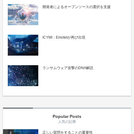
開発者によるオープンソースの選択を支援
ICYMI：Emotetが再び出現
ランサムウェア攻撃のDNA解読
Popular Posts
正しい質問をすることの重要性