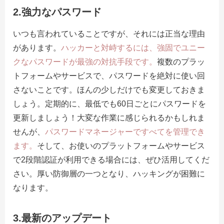
2.強力なパスワード
いつも言われていることですが、それには正当な理由
があります。
ハッカーと対峙するには、強固でユニー
クなパスワードが最強の対抗手段です。
複数のプラッ
トフォームやサービスで、パスワードを絶対に使い回
さないことです。ほんの少しだけでも変更しておきま
しょう。定期的に、最低でも60日ごとにパスワードを
更新しましょう！大変な作業に感じられるかもしれま
せんが、
パスワードマネージャーですべてを管理でき
ます。
そして、お使いのプラットフォームやサービス
で2段階認証が利用できる場合には、ぜひ活用してくだ
さい。厚い防御層の一つとなり、ハッキングが困難に
なります。
3.最新のアップデート