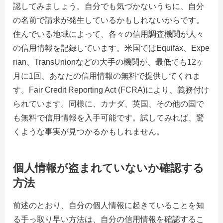
認してみましょう。自分でも気づかないうちに、自分
の名前で請求が発生しているかもしれないからです。
住んでいる地域によって、各々の信用調査機関が人々
の信用情報を記録しています。米国ではEquifax、Expe
rian、TransUnionなどの大手の機関が、最低でも12ヶ
月に1回、あなたの信用情報の無料で提供してくれま
す。Fair Credit Reporting Act (FCRA)により、義務付け
られています。同様に、カナダ、英国、その他の国で
も無料で信用情報を入手可能です。試してみれば、驚
くような事実が見つかるかもしれません。
個人情報が盗まれていないか確認する
方法
前述のとおり、自分の個人情報に起きていることを知
る手っ取り早い方法は、自分の信用情報を確認するこ