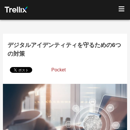
デジタルアイデンティティを守るための6つ
の対策
Pocket