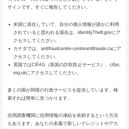
サインです。すぐに報告してください。
米国に居住していて、自分の個人情報が誰かに利用
されていると思われる場合は、IdentityTheft.govにア
クセスしてください。
カナダでは、antifraudcentre-centreantifraude.caにア
クセスしてください。
英国ではCIFAS（英国の詐欺防止サービス）、cifas.
org.ukにアクセスしてください。
多くの国が同様の行政サービスを提供しています。検
索すれば簡単に見つかります。
信用調査機関に信用情報の凍結を依頼するという方法
もあります。あなたの名義で新しいクレジットやアカ