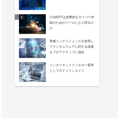
ChatGPTは攻撃的なサイバー作
戦のためのツールになり得るの
か
脅威インテリジェンスを使用し
てランサムウェアに対する保護
をプロアクティブに強化
インターネットフィルター基準
としてのドメインエイジ