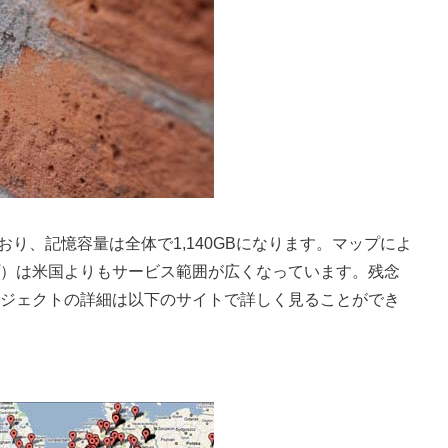
おり、記憶容量は全体で1,140GBになります。マップによ
）は米国よりもサービス範囲が広くなっています。残念
ジェクトの詳細は以下のサイトで詳しく見ることができ