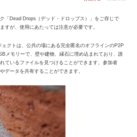
「Dead Drops（デッド・ドロップス）」をご存じで
ますが、使用にあたっては注意が必要です。
プロジェクトは、公共の場にある完全匿名のオフラインのP2P
SBメモリーで、壁や建物、縁石に埋め込まれており、誰
れているファイルを見つけることができます。参加者
やデータを共有することができます。