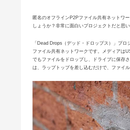
匿名のオフラインP2Pファイル共有ネットワーク
しょうか？非常に面白いプロジェクトだと思い
「Dead Drops（デッド・ドロップス）」
ファイル共有ネットワークです。メディアはU
でもファイルをドロップし、ドライブに保存さ
は、ラップトップを差し込むだけで、ファイル