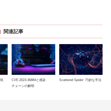
関連記事
出現
CVE-2023-36884と感染
Scattered Spider: 巧妙な手法
チェーンの解明