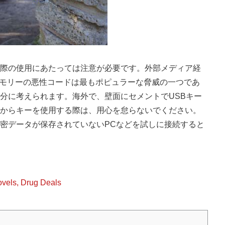
際の使用にあたっては注意が必要です。外部メディア経
SBメモリーの悪性コードは最もポピュラーな脅威の一つであ
分に考えられます。海外で、壁面にセメントでUSBキー
からキーを使用する際は、用心を怠らないでください。
密データが保存されていないPCなどを試しに接続すると
ovels, Drug Deals