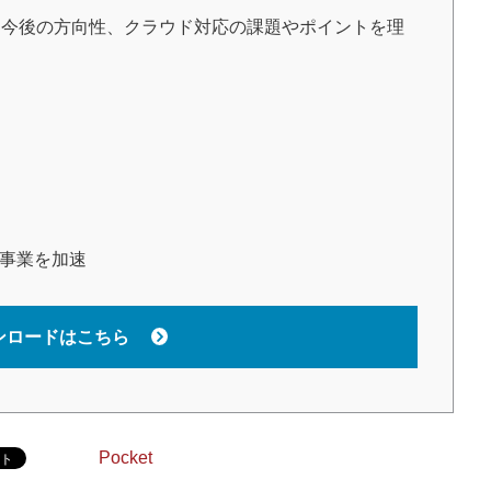
今後の方向性、クラウド対応の課題やポイントを理
で事業を加速
ンロードはこちら
Pocket