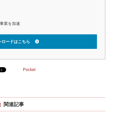
で事業を加速
ンロードはこちら
Pocket
関連記事