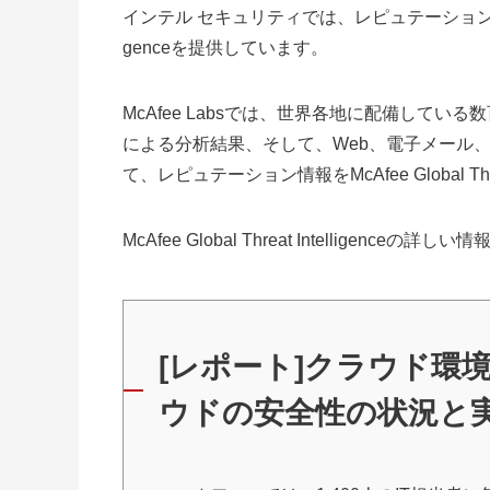
インテル セキュリティでは、レピュテーションを利用するサ
genceを提供しています。
McAfee Labsでは、世界各地に配備している
による分析結果、そして、Web、電子メール
て、レピュテーション情報をMcAfee Global Th
McAfee Global Threat Intelligenceの詳しい
[レポート]クラウド環
ウドの安全性の状況と