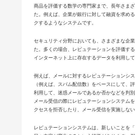
商品を評価する数学の専門家まで、長年さまざ
た。例えば、企業が銀行に対して融資を求める
クするようなシステムです。
セキュリティ分野においても、さまざまな企業
た。多くの場合、レピュテーションを評価する
インターネット上に存在するデータを利用して
例えば、メールに対するレピュテーションシス
（例えば、スパム配信数）をベースにして、評
利用して、迷惑メールであるか否かなどを判別
メール受信の際にレピュテーションシステムを
クセスを拒否したり、メール受信を実施しない
レピュテーションシステムは、新しいことを「