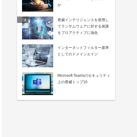
か
脅威インテリジェンスを使用し
てランサムウェアに対する保護
をプロアクティブに強化
インターネットフィルター基準
としてのドメインエイジ
Microsoft Teamsのセキュリティ
上の脅威トップ10