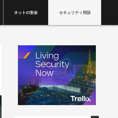
ネットの安全
セキュリティ用語