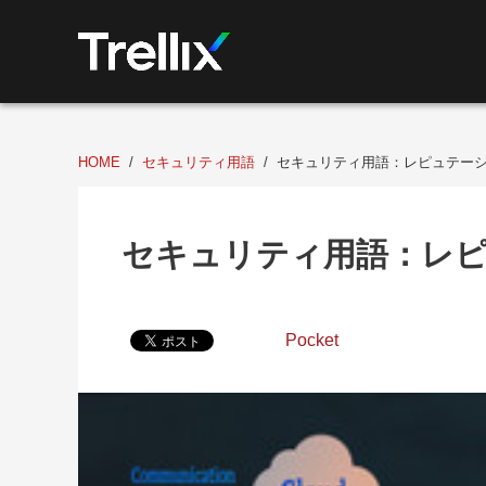
HOME
セキュリティ用語
セキュリティ用語：レピュテー
セキュリティ用語：レ
Pocket