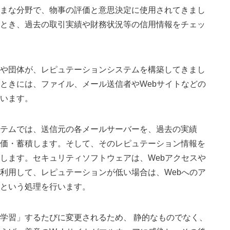
まな分野で、物事の評価と意思決定に使用されてきまし
とき、過去の取引実績や財務状況等の信用情報をチェッ
や団体が、レピュテーションシステムを構築してきまし
ときには、ファイル、メール送信者やWebサイトなどの
います。
テムでは、送信元の各メールサーバーを、過去の実績
価・蓄積します。そして、そのレピュテーション情報を
します。セキュリティソフトウェアは、Webアクセスや
利用して、レピュテーションが低い場合は、Webへのア
という処理を行います。
学習」するたびに変更されるため、 静的なものでなく、