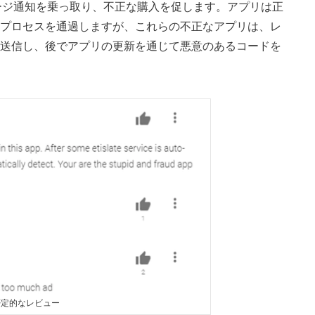
ージ通知を乗っ取り、不正な購入を促します。アプリは正
プロセスを通過しますが、これらの不正なアプリは、レ
送信し、後でアプリの更新を通じて悪意のあるコードを
での否定的なレビュー