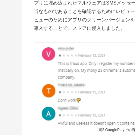
プリに埋め込まれたマルウェアはSMSメッセ
当なものであることを確認するためにレビュー
ビューのためにアプリのクリーンバージョンを
導入することで、ストアに侵入しました。
図2.GooglePlay