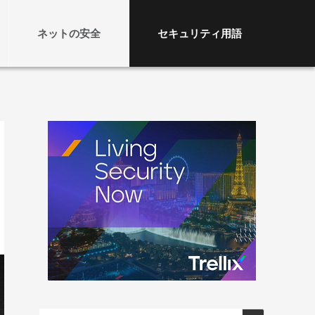
ネットの安全
セキュリティ用語