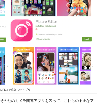
glePlayで感染したアプリ
その他のカメラ関連アプリを装って、これらの不正なア