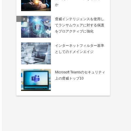
か
脅威インテリジェンスを使用し
てランサムウェアに対する保護
をプロアクティブに強化
インターネットフィルター基準
としてのドメインエイジ
Microsoft Teamsのセキュリティ
上の脅威トップ10