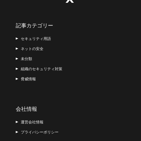
記事カテゴリー
セキュリティ用語
ネットの安全
未分類
組織のセキュリティ対策
脅威情報
会社情報
運営会社情報
プライバシーポリシー