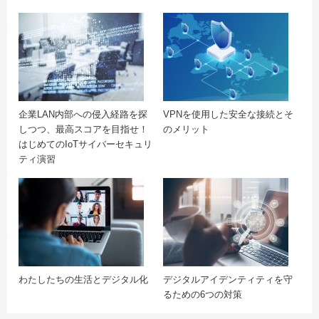
企業LAN内部への侵入経路を探
VPNを使用した安全な接続とそ
しつつ、最高スコアを目指せ！
のメリット
はじめてのIoTサイバーセキュリ
ティ演習
わたしたちの生活とデジタル化
デジタルアイデンティティを守
るための6つの対策