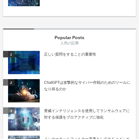
Popular Posts
正しい質問をすることの重要性
ChatGPTは攻撃的なサイバー作戦のためのツールに
なり得るのか
脅威インテリジェンスを使用してランサムウェアに
対する保護をプロアクティブに強化