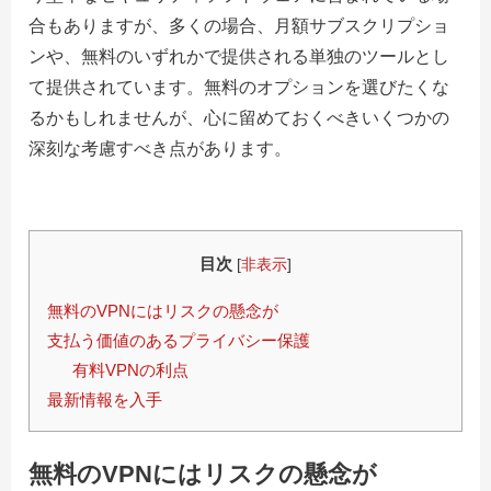
合もありますが、多くの場合、月額サブスクリプショ
ンや、無料のいずれかで提供される単独のツールとし
て提供されています。無料のオプションを選びたくな
るかもしれませんが、心に留めておくべきいくつかの
深刻な考慮すべき点があります。
目次
[
非表示
]
無料のVPNにはリスクの懸念が
支払う価値のあるプライバシー保護
有料VPNの利点
最新情報を入手
無料のVPNにはリスクの懸念が