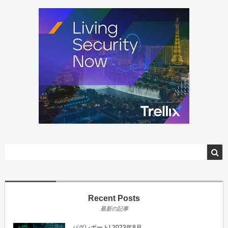
Recent Posts
バグレポート| 2023年8月