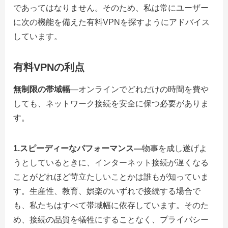
であってはなりません。そのため、私は常にユーザー
に次の機能を備えた有料VPNを探すようにアドバイス
しています。
有料VPNの利点
無制限の帯域幅
—オンラインでどれだけの時間を費や
しても、ネットワーク接続を安全に保つ必要がありま
す。
1.スピーディーなパフォーマンス—
物事を成し遂げよ
うとしているときに、インターネット接続が遅くなる
ことがどれほど苛立たしいことかは誰もが知っていま
す。生産性、教育、娯楽のいずれで接続する場合で
も、私たちはすべて帯域幅に依存しています。そのた
め、接続の品質を犠牲にすることなく、プライバシー