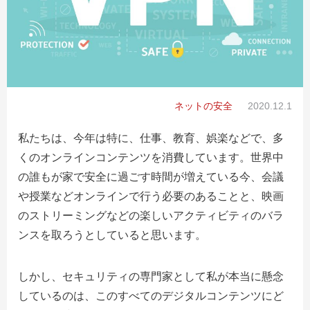
ネットの安全
2020.12.1
私たちは、今年は特に、仕事、教育、娯楽などで、多
くのオンラインコンテンツを消費しています。世界中
の誰もが家で安全に過ごす時間が増えている今、会議
や授業などオンラインで行う必要のあることと、映画
のストリーミングなどの楽しいアクティビティのバラ
ンスを取ろうとしていると思います。
しかし、セキュリティの専門家として私が本当に懸念
しているのは、このすべてのデジタルコンテンツにど