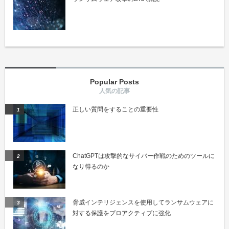
Popular Posts
正しい質問をすることの重要性
ChatGPTは攻撃的なサイバー作戦のためのツールに
なり得るのか
脅威インテリジェンスを使用してランサムウェアに
対する保護をプロアクティブに強化