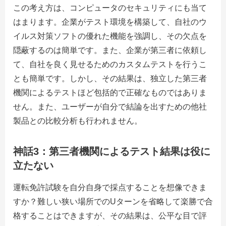
この考え方は、コンピュータのセキュリティにも当て
はまります。企業がテスト環境を構築して、自社のウ
イルス対策ソフトの優れた機能を強調し、その欠点を
隠蔽するのは簡単です。また、企業が第三者に依頼し
て、自社を良く見せるためのカスタムテストを行うこ
とも簡単です。しかし、その結果は、独立した第三者
機関によるテストほど包括的で正確なものではありま
せん。また、ユーザーが自分で結論を出すための他社
製品との比較分析も行われません。
神話3：第三者機関によるテスト結果は役に
立たない
運転免許試験を自分自身で採点することを想像できま
すか？難しい狭い場所でのUターンを省略して楽勝で合
格することはできますが、その結果は、公平な目で評