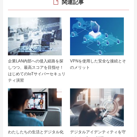
関連記事
企業LAN内部への侵入経路を探
VPNを使用した安全な接続とそ
しつつ、最高スコアを目指せ！
のメリット
はじめてのIoTサイバーセキュリ
ティ演習
わたしたちの生活とデジタル化
デジタルアイデンティティを守