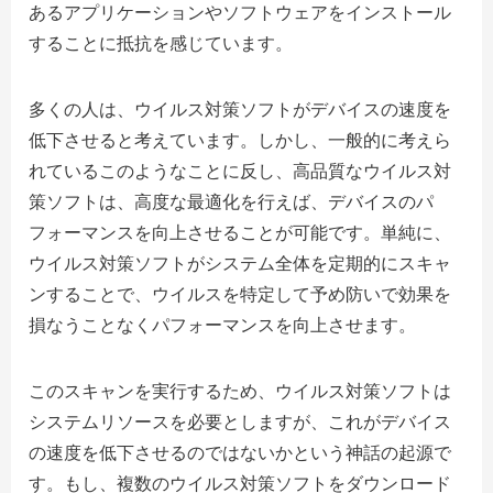
あるアプリケーションやソフトウェアをインストール
することに抵抗を感じています。
多くの人は、ウイルス対策ソフトがデバイスの速度を
低下させると考えています。しかし、一般的に考えら
れているこのようなことに反し、高品質なウイルス対
策ソフトは、高度な最適化を行えば、デバイスのパ
フォーマンスを向上させることが可能です。単純に、
ウイルス対策ソフトがシステム全体を定期的にスキャ
ンすることで、ウイルスを特定して予め防いで効果を
損なうことなくパフォーマンスを向上させます。
このスキャンを実行するため、ウイルス対策ソフトは
システムリソースを必要としますが、これがデバイス
の速度を低下させるのではないかという神話の起源で
す。もし、複数のウイルス対策ソフトをダウンロード