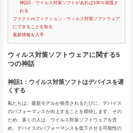
神話5：ウイルス対策ソフトがあれば100％保護さ
れる
ファクトvsフィクション：ウィルス対策ソフトウェア
にできることを知る
最新情報を入手
ウィルス対策ソフトウェアに関する5
つの神話
神話1：ウイルス対策ソフトはデバイスを遅
くする
私たちは、最新モデルが発売されるたびに、デバイス
のパフォーマンスが向上することを期待します。その
ため、多くの人は、ウイルス対策ソフトウェアを含
め、デバイスのパフォーマンスを低下させる可能性の