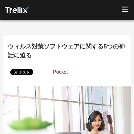
ウィルス対策ソフトウェアに関する5つの神
話に迫る
Pocket