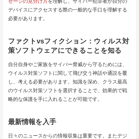
セージの見分け方
を理解し、サイバー犯罪者が自分の
デバイスにアクセスする際の一般的な手口を理解する
必要があります。
ファクトvsフィクション：ウィルス対
策ソフトウェアにできることを知る
自分自身やご家族をサイバー脅威から守るためには、
ウイルス対策ソフトに関して飛び交う神話や通説を覆
し、考える必要があります。知識を深め、クラス最高
のウイルス対策ソフトを選択することで、効果的で戦
略的な保護を手に入れることが可能です。
最新情報を入手
日々のニュースからの情報収集は重要です。またデジ