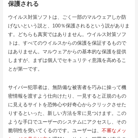
保護される
ウイルス対策ソフトは、ごく一部のマルウェアしか防
げないという説と、100％保護されるという説がありま
す。どちらも真実ではありません。ウイルス対策ソフ
トは、すべてのウイルスからの保護を保証するもので
はありません。マルウェアからの基本的な保護を提供
しますが、まずは個人でセキュリティ意識を高めるこ
とが第一です。
サイバー犯罪者は、無防備な被害者を巧みに操って機
密情報を渡すよう仕向けたり、一見すると正規のもの
に見えるサイトを恐怖心や好奇心からクリックさせた
りするといった、新しい方法を常に見つけます。この
ような手口でユーザーのシステムにアクセスし、その
脆弱性を突いてくるのです。ユーザーは、
不審なメッ