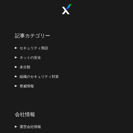
記事カテゴリー
セキュリティ用語
ネットの安全
未分類
組織のセキュリティ対策
脅威情報
会社情報
運営会社情報