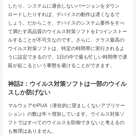
したり、システムに適合しないバージョンをダウン
ロードしたりすれば、デバイスの動作は遅くなるで
しょう。だからこそ、デバイスのシステム要件をすべ
て満たす高品質のウイルス対策ソフトを1つインストー
ルすることが不可欠なのです。さらに、クラス最高の
ウイルス対策ソフトは、特定の時間帯に実行されるよ
うに設定できるので、1日の中で最も忙しい時間帯で遅
延が起こるという事態を避けることができます。
神話2：ウイルス対策ソフトは一部のウイル
スしか防げない
マルウェアやPUA（潜在的に望ましくないアプリケー
ション）の数は年々増加しています。ウイルス対策ソ
フトではすべてのウイルスを防御できないと考えるの
も無理はありません。