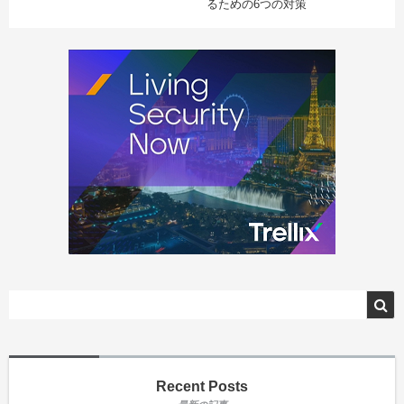
るための6つの対策
Recent Posts