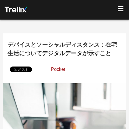
デバイスとソーシャルディスタンス：在宅
生活についてデジタルデータが示すこと
Pocket