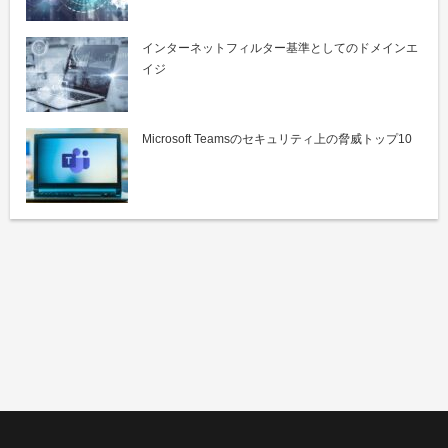
インターネットフィルター基準としてのドメインエ
イジ
Microsoft Teamsのセキュリティ上の脅威トップ10