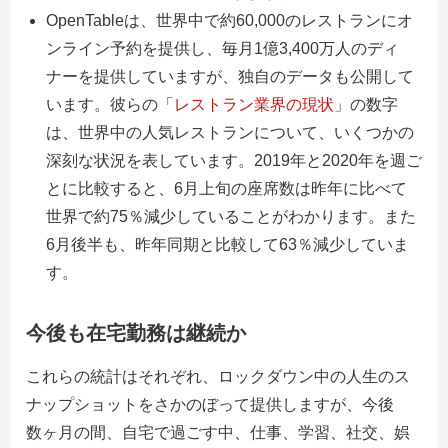
OpenTableは、世界中で約60,000のレストランにオ
ンライン予約を提供し、毎月1億3,400万人のディ
ナーを提供していますが、独自のデータも公開して
います。彼らの「
レストラン業界の現状
」の数字
は、世界中の人気レストランについて、いくつかの
深刻な状況を表しています。2019年と2020年を週ご
とに比較すると、6月上旬の座席数は昨年に比べて
世界で約75％減少していることがわかります。また
6月後半も、昨年同期と比較して63％減少していま
す。
今後も在宅勤務は継続か
これらの統計はそれぞれ、ロックダウン中の人生のス
ナップショットをさかのぼって提供しますが、今後
数ヶ月の間、自宅で過ごす中、仕事、学習、社交、娯