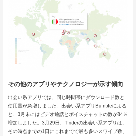
その他のアプリやテクノロジーが示す傾向
出会い系アプリでは、同じ時間帯にダウンロード数と
使用量が急増しました。出会い系アプリBumbleによる
と、3月末にはビデオ通話とボイスチャットの数が84％
増加しました。3月29日、Tinderの出会い系アプリは、
その時点までの1日にこれまでで最も多いスワイプ数、