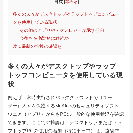
目次
[
非表示
]
多くの人々がデスクトップやラップトップコンピュー
タを使用している現状
その他のアプリやテクノロジーが示す傾向
今後も在宅勤務は継続か
常に最新の情報の確認を
多くの人々がデスクトップやラップ
トップコンピュータを使用している現
状
例えば、常時実行されバックグラウンドで（ユー
ザー）人々を保護するMcAfeeのセキュリティソフト
ウェア（アプリ）からもPCの一般的な使用状況を確認
できます。
ここでの推論は、デスクトップまたはラッ
プトップPCの使用の増加（特に平日中）は、遠隔作