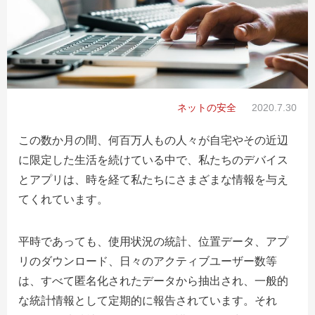
ネットの安全
2020.7.30
この数か月の間、何百万人もの人々が自宅やその近辺
に限定した生活を続けている中で、私たちのデバイス
とアプリは、時を経て私たちにさまざまな情報を与え
てくれています。
平時であっても、使用状況の統計、位置データ、アプ
リのダウンロード、日々のアクティブユーザー数等
は、すべて匿名化されたデータから抽出され、一般的
な統計情報として定期的に報告されています。それ