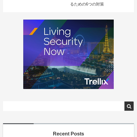
るための6つの対策
Recent Posts