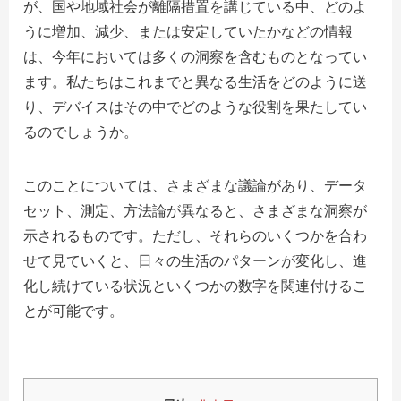
が、国や地域社会が離隔措置を講じている中、どのよ
うに増加、減少、または安定していたかなどの情報
は、今年においては多くの洞察を含むものとなってい
ます。私たちはこれまでと異なる生活をどのように送
り、デバイスはその中でどのような役割を果たしてい
るのでしょうか。
このことについては、さまざまな議論があり、データ
セット、測定、方法論が異なると、さまざまな洞察が
示されるものです。ただし、それらのいくつかを合わ
せて見ていくと、日々の生活のパターンが変化し、進
化し続けている状況といくつかの数字を関連付けるこ
とが可能です。