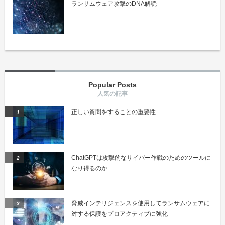
ランサムウェア攻撃のDNA解読
Popular Posts
正しい質問をすることの重要性
ChatGPTは攻撃的なサイバー作戦のためのツールに
なり得るのか
脅威インテリジェンスを使用してランサムウェアに
対する保護をプロアクティブに強化