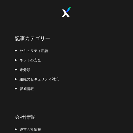
記事カテゴリー
セキュリティ用語
ネットの安全
未分類
組織のセキュリティ対策
脅威情報
会社情報
運営会社情報