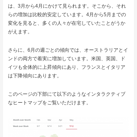
は、3月から4月にかけて見られます。そこから、それ
らの増加は比較的安定しています。4月から5月までの
変化を見ると、多くの人々が在宅していたことがうか
がえます。
さらに、6月の週ごとの傾向では、オーストラリアとイ
ンドの両方で着実に増加しています。
米国、英国、ド
イツも全体的に上昇傾向にあり、フランスとイタリア
は下降傾向にあります。
このページの下部にて以下のようなインタラクティブ
なヒートマップをご覧いただけます。